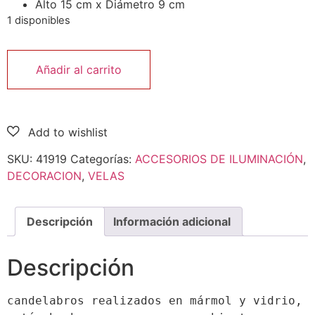
Alto 15 cm x Diámetro 9 cm
1 disponibles
Añadir al carrito
SKU:
41919
Categorías:
ACCESORIOS DE ILUMINACIÓN
,
DECORACION
,
VELAS
Descripción
Información adicional
Descripción
candelabros realizados en mármol y vidrio, 