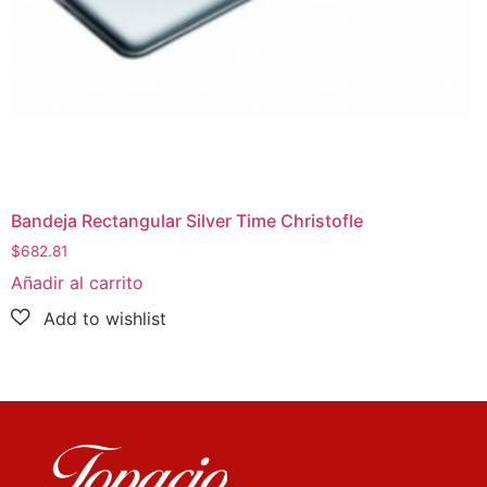
Bandeja Rectangular Silver Time Christofle
$
682.81
Añadir al carrito