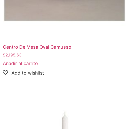
Centro De Mesa Oval Camusso
$
2,195.63
Añadir al carrito