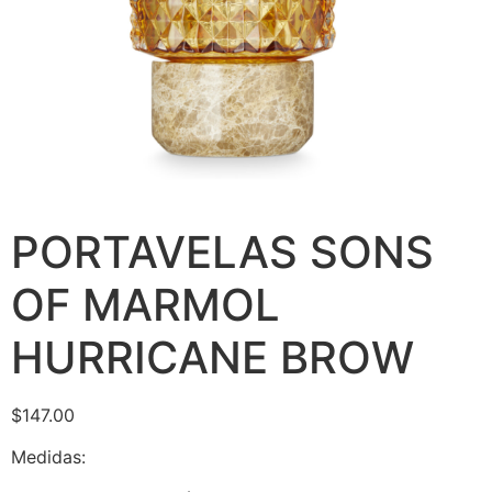
PORTAVELAS SONS
OF MARMOL
HURRICANE BROW
$
147.00
Medidas: