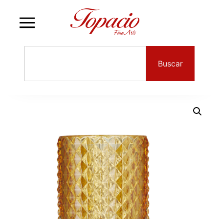
Buscar