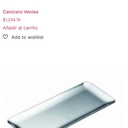
Cenicero Venise
$
1,234.19
Añadir al carrito