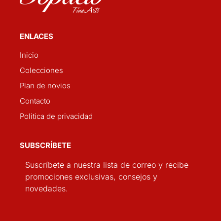
ENLACES
Inicio
Colecciones
Plan de novios
Contacto
Politica de privacidad
SUBSCRÍBETE
Suscríbete a nuestra lista de correo y recibe
promociones exclusivas, consejos y
novedades.