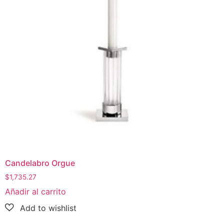
Candelabro Orgue
$
1,735.27
Añadir al carrito