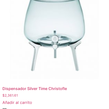
Dispensador Silver Time Christofle
$
2,361.61
Añadir al carrito