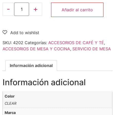
Añadir al carrito
SKU:
4202
Categorías:
ACCESORIOS DE CAFÉ Y TÉ
,
ACCESORIOS DE MESA Y COCINA
,
SERVICIO DE MESA
Información adicional
Información adicional
Color
CLEAR
Marca