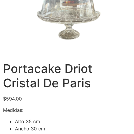
Portacake Driot
Cristal De Paris
$
594.00
Medidas:
Alto 35 cm
Ancho 30 cm