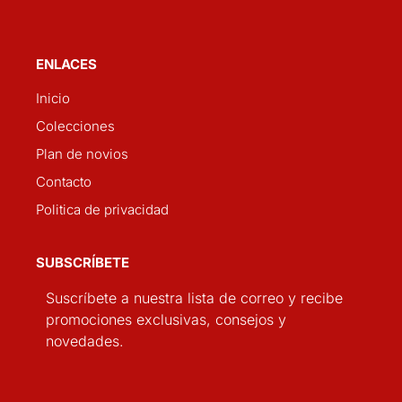
ENLACES
Inicio
Colecciones
Plan de novios
Contacto
Politica de privacidad
SUBSCRÍBETE
Suscríbete a nuestra lista de correo y recibe
promociones exclusivas, consejos y
novedades.