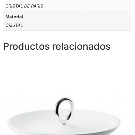
CRISTAL DE PARIS
Material
CRISTAL
Productos relacionados