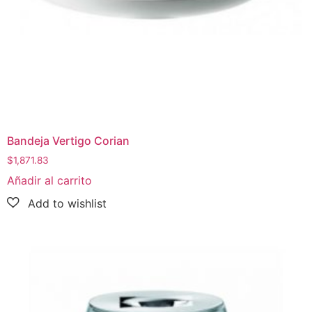
Bandeja Vertigo Corian
$
1,871.83
Añadir al carrito