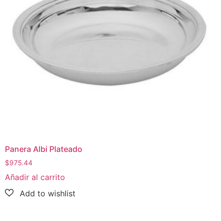
Panera Albi Plateado
$
975.44
Añadir al carrito