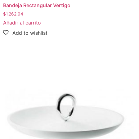
Bandeja Rectangular Vertigo
$
1,262.94
Añadir al carrito