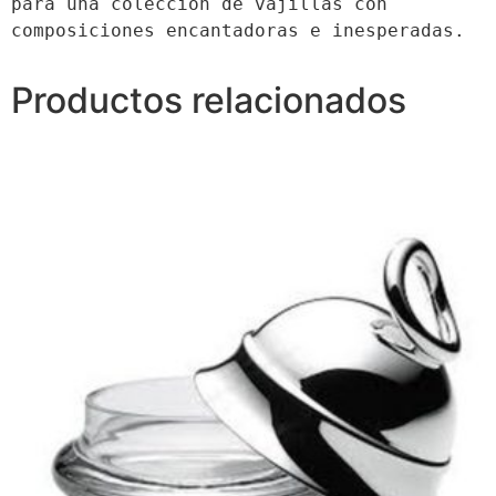
para una colección de vajillas con 
composiciones encantadoras e inesperadas.
Productos relacionados