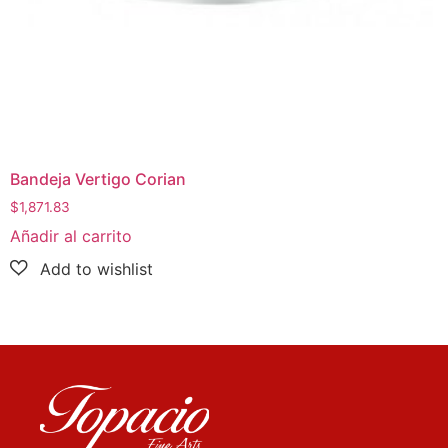
Bandeja Vertigo Corian
$
1,871.83
Añadir al carrito