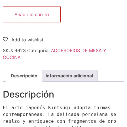
Añadir al carrito
SKU:
9623
Categoría:
ACCESORIOS DE MESA Y
COCINA
Descripción
Información adicional
Descripción
El arte japonés Kintsugi adopta formas 
contemporáneas. La delicada porcelana se 
realza y enriquece con fragmentos de oro 