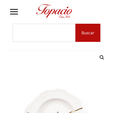
Buscar