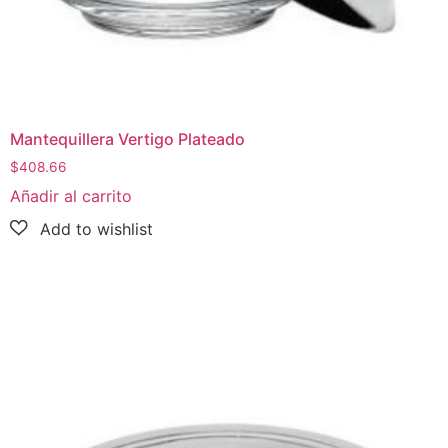
Mantequillera Vertigo Plateado
$
408.66
Añadir al carrito