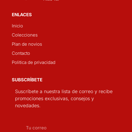
ENLACES
Inicio
Colecciones
Plan de novios
Contacto
Politica de privacidad
SUBSCRÍBETE
Suscríbete a nuestra lista de correo y recibe
promociones exclusivas, consejos y
novedades.