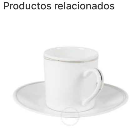
Productos relacionados