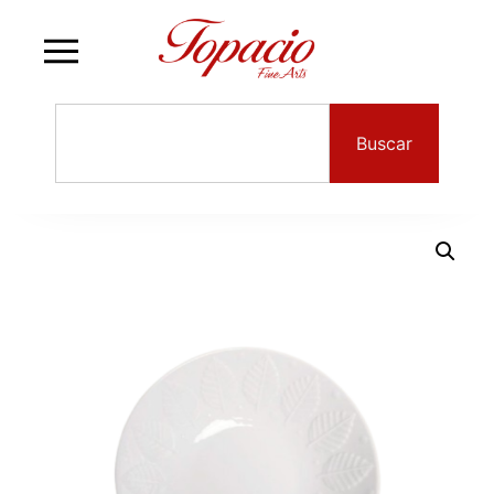
Buscar