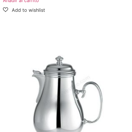
Añadir al carrito