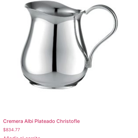
Cremera Albi Plateado Christofle
$
834.77