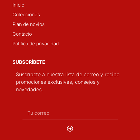
Inicio
Colecciones
Plan de novios
Contacto
Politica de privacidad
SUBSCRÍBETE
Suscríbete a nuestra lista de correo y recibe
promociones exclusivas, consejos y
novedades.