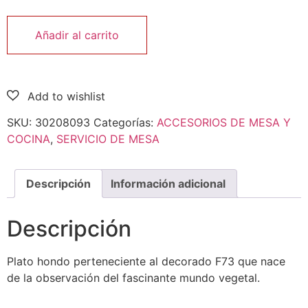
Añadir al carrito
SKU:
30208093
Categorías:
ACCESORIOS DE MESA Y
COCINA
,
SERVICIO DE MESA
Descripción
Información adicional
Descripción
Plato hondo perteneciente al decorado F73 que nace
de la observación del fascinante mundo vegetal.