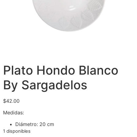
Plato Hondo Blanco
By Sargadelos
$
42.00
Medidas:
Diámetro: 20 cm
1 disponibles