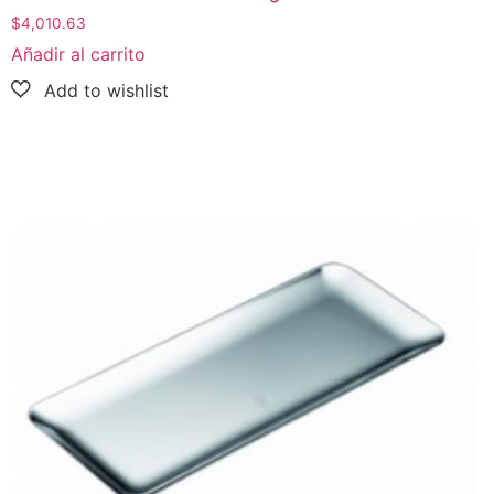
$
4,010.63
Añadir al carrito