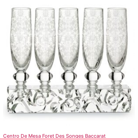
Centro De Mesa Foret Des Songes Baccarat