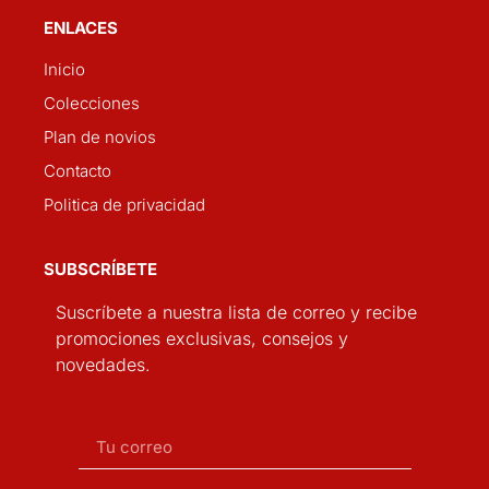
ENLACES
Inicio
Colecciones
Plan de novios
Contacto
Politica de privacidad
SUBSCRÍBETE
Suscríbete a nuestra lista de correo y recibe
promociones exclusivas, consejos y
novedades.