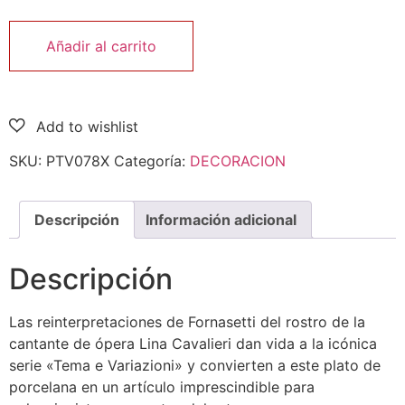
Añadir al carrito
SKU:
PTV078X
Categoría:
DECORACION
Descripción
Información adicional
Descripción
Las reinterpretaciones de Fornasetti del rostro de la
cantante de ópera Lina Cavalieri dan vida a la icónica
serie «Tema e Variazioni» y convierten a este plato de
porcelana en un artículo imprescindible para