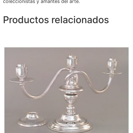
coleccionistas y amantes del arte.
Productos relacionados