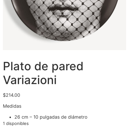
Plato de pared
Variazioni
$
214.00
Medidas
26 cm – 10 pulgadas de diámetro
1 disponibles