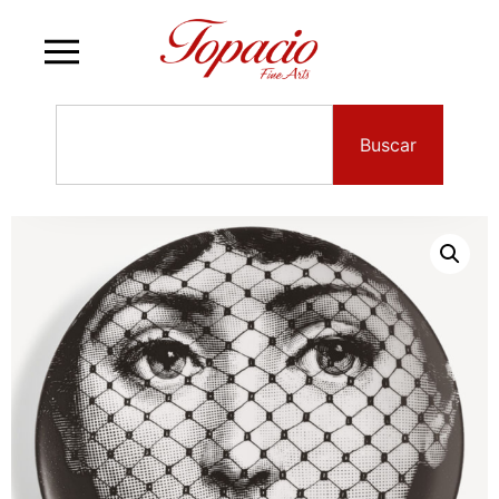
Buscar