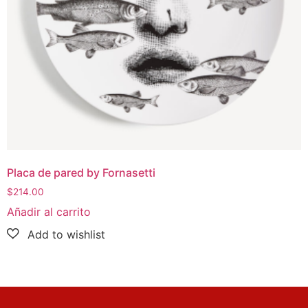
Placa de pared by Fornasetti
$
214.00
Añadir al carrito