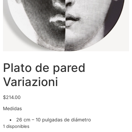
Plato de pared
Variazioni
$
214.00
Medidas
26 cm – 10 pulgadas de diámetro
1 disponibles