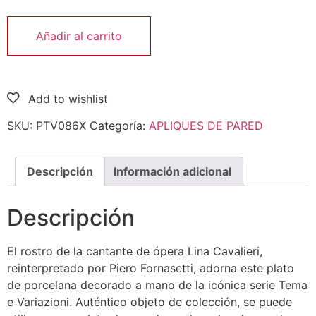
Añadir al carrito
SKU:
PTV086X
Categoría:
APLIQUES DE PARED
Descripción
Información adicional
Descripción
El rostro de la cantante de ópera Lina Cavalieri,
reinterpretado por Piero Fornasetti, adorna este plato
de porcelana decorado a mano de la icónica serie Tema
e Variazioni. Auténtico objeto de colección, se puede