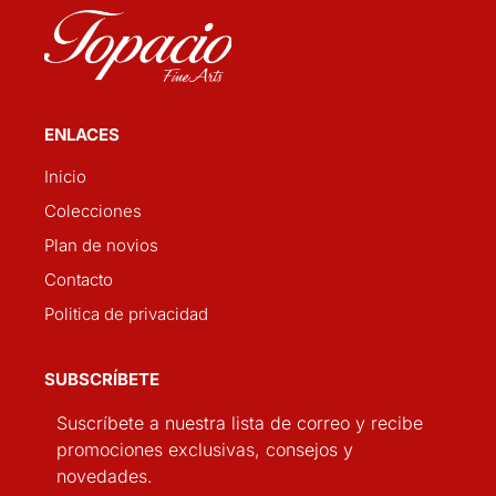
ENLACES
Inicio
Colecciones
Plan de novios
Contacto
Politica de privacidad
SUBSCRÍBETE
Suscríbete a nuestra lista de correo y recibe
promociones exclusivas, consejos y
novedades.