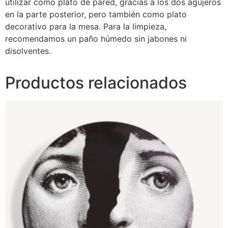
utilizar como plato de pared, gracias a los dos agujeros
en la parte posterior, pero también como plato
decorativo para la mesa. Para la limpieza,
recomendamos un paño húmedo sin jabones ni
disolventes.
Productos relacionados