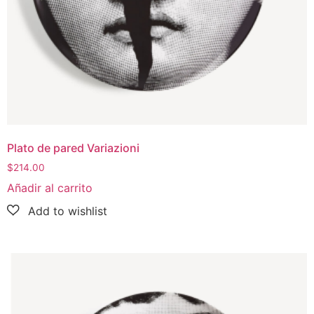
Plato de pared Variazioni
$
214.00
Añadir al carrito