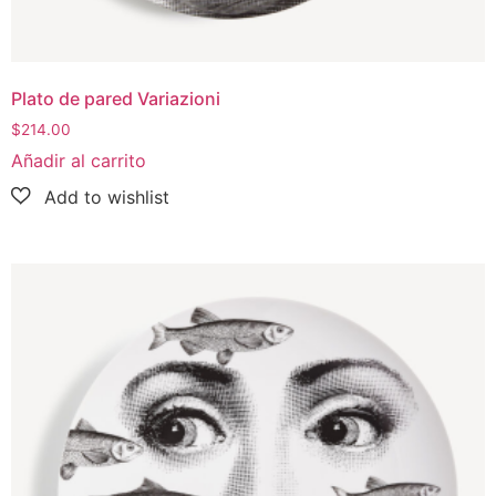
Plato de pared Variazioni
$
214.00
Añadir al carrito