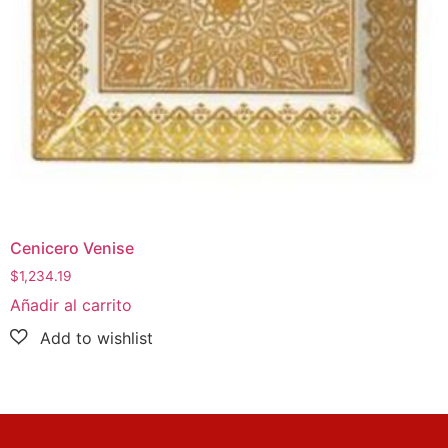
Cenicero Venise
$
1,234.19
Añadir al carrito