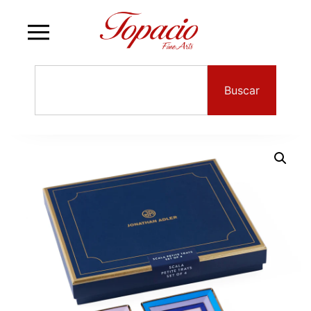
Buscar