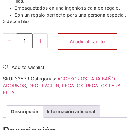
lilas.
Empaquetados en una ingeniosa caja de regalo.
Son un regalo perfecto para una persona especial.
3 disponibles
Añadir al carrito
SKU:
32539
Categorías:
ACCESORIOS PARA BAÑO
,
ADORNOS
,
DECORACION
,
REGALOS
,
REGALOS PARA
ELLA
Descripción
Información adicional