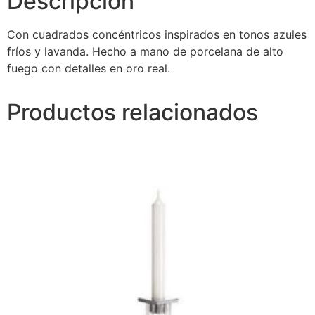
Descripción
Con cuadrados concéntricos inspirados en tonos azules
fríos y lavanda. Hecho a mano de porcelana de alto
fuego con detalles en oro real.
Productos relacionados