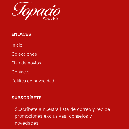
ENLACES
Inicio
Colecciones
Plan de novios
Contacto
Politica de privacidad
SUBSCRÍBETE
Suscríbete a nuestra lista de correo y recibe
promociones exclusivas, consejos y
novedades.