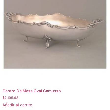
Centro De Mesa Oval Camusso
$
2,195.63
Añadir al carrito