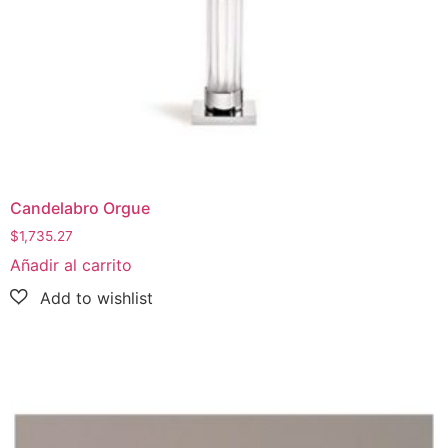
Candelabro Orgue
$
1,735.27
Añadir al carrito