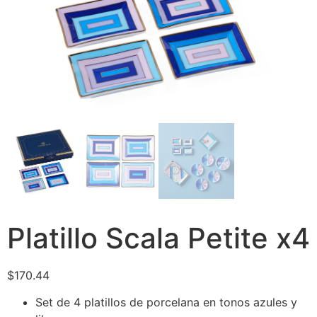
Platillo Scala Petite x4
$
170.44
Set de 4 platillos de porcelana en tonos azules y