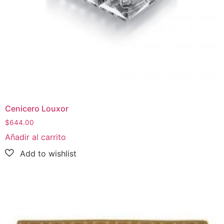
Cenicero Louxor
$
644.00
Añadir al carrito