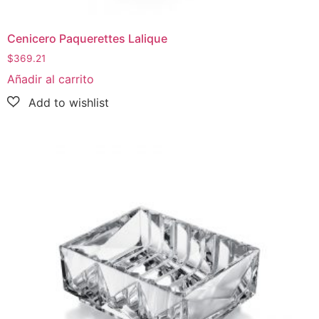
Cenicero Paquerettes Lalique
$
369.21
Añadir al carrito