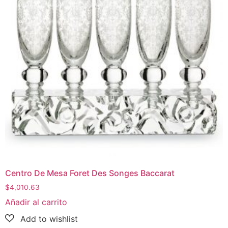
Centro De Mesa Foret Des Songes Baccarat
$
4,010.63
Añadir al carrito