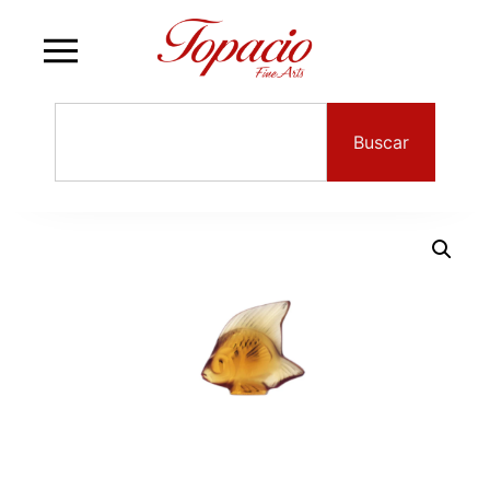
Buscar