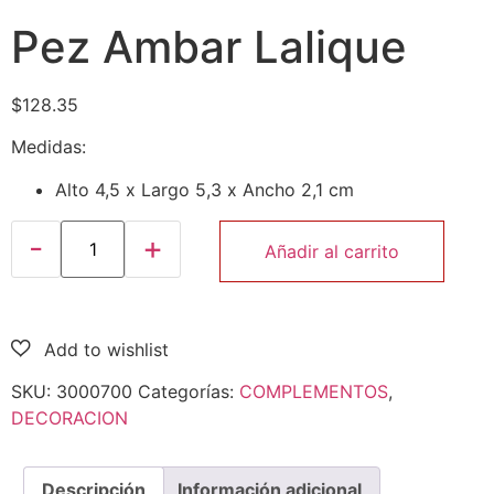
Pez Ambar Lalique
$
128.35
Medidas:
Alto 4,5 x Largo 5,3 x Ancho 2,1 cm
Añadir al carrito
SKU:
3000700
Categorías:
COMPLEMENTOS
,
DECORACION
Descripción
Información adicional