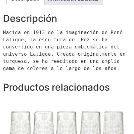
Descripción
Nacida en 1913 de la imaginación de René 
Lalique, la escultura del Pez se ha 
convertido en una pieza emblemática del 
universo Lalique. Creada originalmente en 
turquesa, se ha reeditado en una amplia 
gama de colores a lo largo de los años.
Productos relacionados