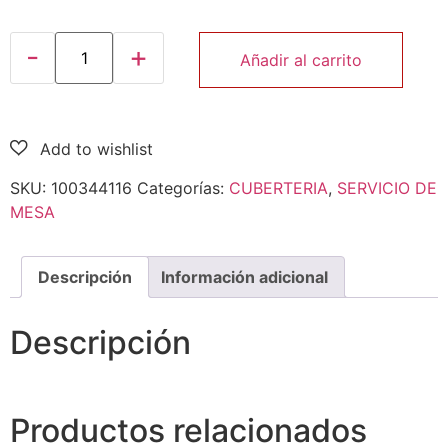
Añadir al carrito
SKU:
100344116
Categorías:
CUBERTERIA
,
SERVICIO DE
MESA
Descripción
Información adicional
Descripción
Productos relacionados