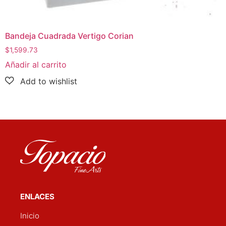
Bandeja Cuadrada Vertigo Corian
$
1,599.73
Añadir al carrito
ENLACES
Inicio