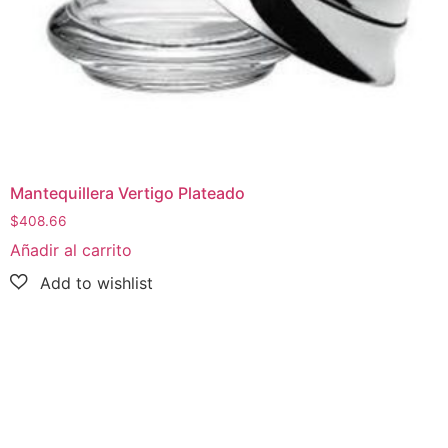
Mantequillera Vertigo Plateado
$
408.66
Añadir al carrito