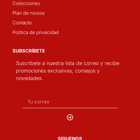
Colecciones
Plan de novios
Contacto
Politica de privacidad
SUBSCRÍBETE
Suscríbete a nuestra lista de correo y recibe
promociones exclusivas, consejos y
novedades.
SÍGUENOS