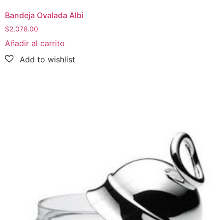
Bandeja Ovalada Albi
$
2,078.00
Añadir al carrito