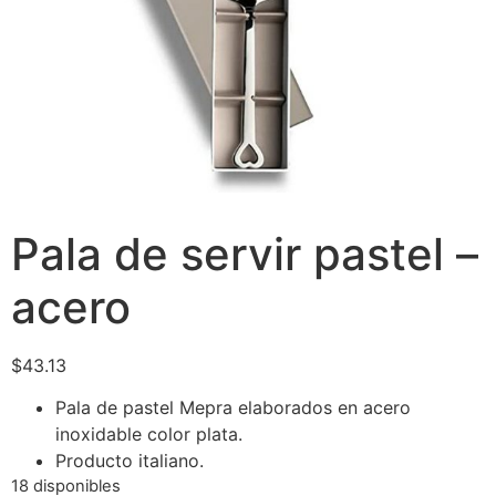
Pala de servir pastel –
acero
$
43.13
Pala de pastel Mepra elaborados en acero
inoxidable color plata.
Producto italiano.
18 disponibles