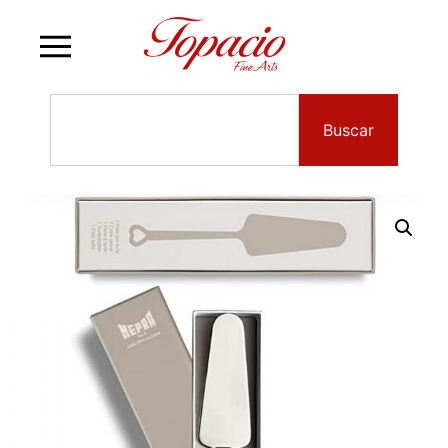
Buscar