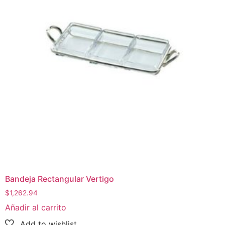
Bandeja Rectangular Vertigo
$
1,262.94
Añadir al carrito