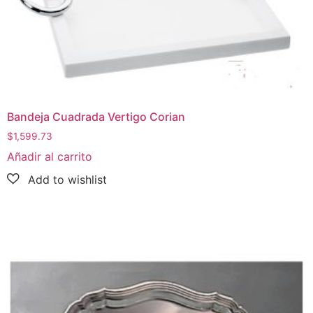
Bandeja Cuadrada Vertigo Corian
$
1,599.73
Añadir al carrito