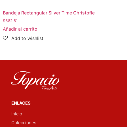
Bandeja Rectangular Silver Time Christofle
$
682.81
Añadir al carrito
ENLACES
Inicio
Colecciones