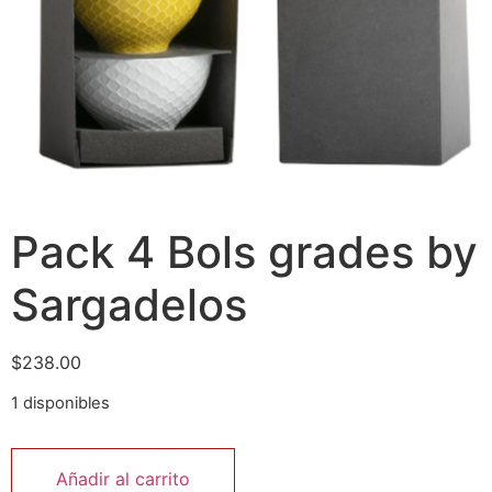
Pack 4 Bols grades by
Sargadelos
$
238.00
1 disponibles
Añadir al carrito