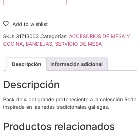
SKU:
31713003
Categorías:
ACCESORIOS DE MESA Y
COCINA
,
BANDEJAS
,
SERVICIO DE MESA
Descripción
Información adicional
Descripción
Pack de 4 bol grande perteneciente a la colección Rede
inspirada en las redes tradicionales gallegas.
Productos relacionados