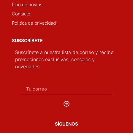
Plan de novios
Contacto
Politica de privacidad
SUBSCRÍBETE
Suscríbete a nuestra lista de correo y recibe
promociones exclusivas, consejos y
novedades.
SÍGUENOS