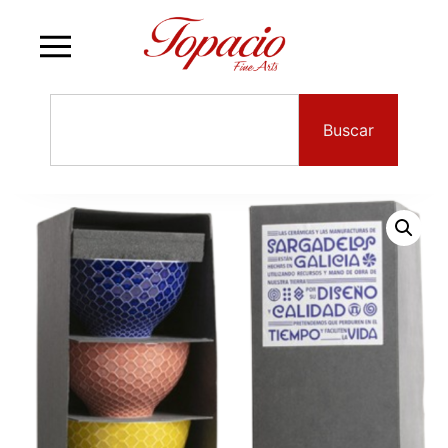
Buscar