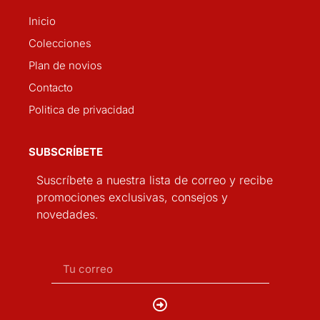
Inicio
Colecciones
Plan de novios
Contacto
Politica de privacidad
SUBSCRÍBETE
Suscríbete a nuestra lista de correo y recibe
promociones exclusivas, consejos y
novedades.