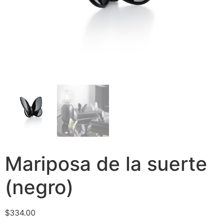
Mariposa de la suerte
(negro)
$
334.00