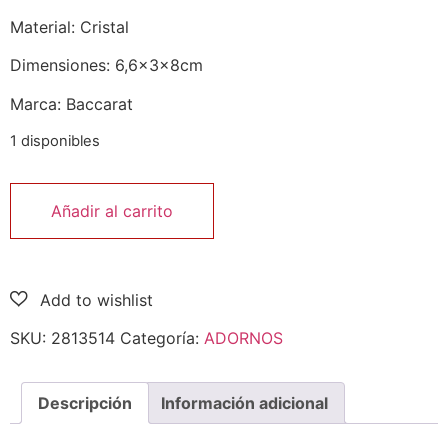
Material: Cristal
Dimensiones: 6,6x3x8cm
Marca: Baccarat
1 disponibles
Añadir al carrito
SKU:
2813514
Categoría:
ADORNOS
Descripción
Información adicional