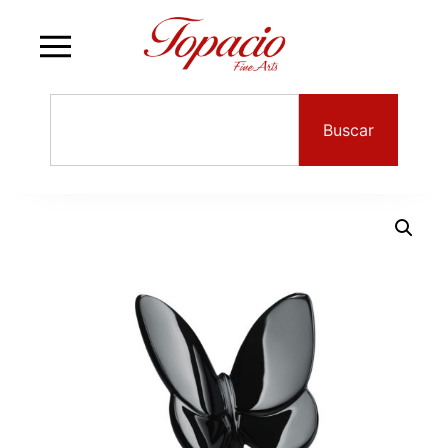
Buscar