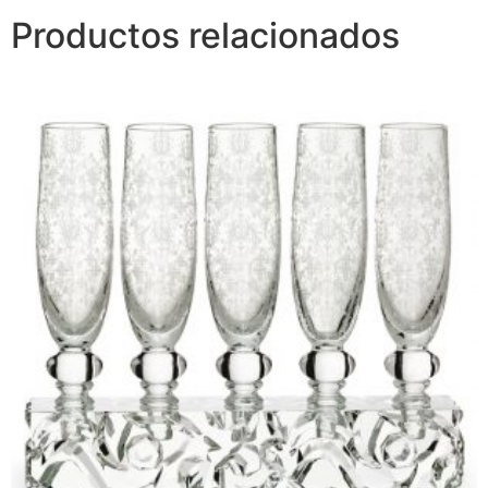
Productos relacionados