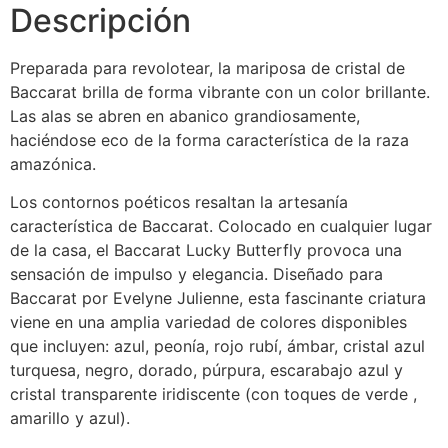
Descripción
Preparada para revolotear, la mariposa de cristal de
Baccarat brilla de forma vibrante con un color brillante.
Las alas se abren en abanico grandiosamente,
haciéndose eco de la forma característica de la raza
amazónica.
Los contornos poéticos resaltan la artesanía
característica de Baccarat. Colocado en cualquier lugar
de la casa, el Baccarat Lucky Butterfly provoca una
sensación de impulso y elegancia. Diseñado para
Baccarat por Evelyne Julienne, esta fascinante criatura
viene en una amplia variedad de colores disponibles
que incluyen: azul, peonía, rojo rubí, ámbar, cristal azul
turquesa, negro, dorado, púrpura, escarabajo azul y
cristal transparente iridiscente (con toques de verde ,
amarillo y azul).