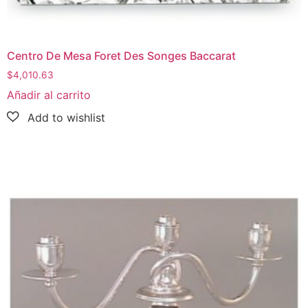
Centro De Mesa Foret Des Songes Baccarat
$
4,010.63
Añadir al carrito