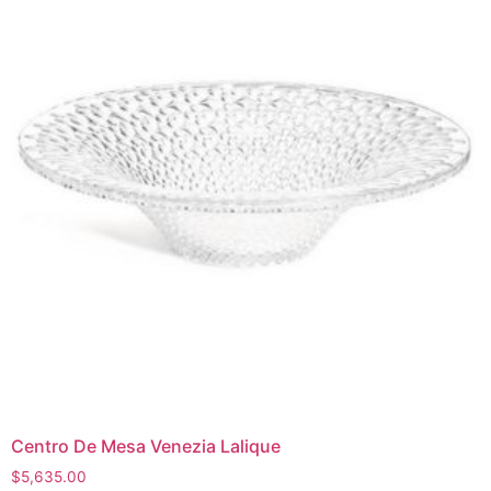
Centro De Mesa Venezia Lalique
$
5,635.00