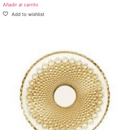
Añadir al carrito