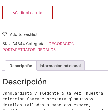
Añadir al carrito
SKU:
34344
Categorías:
DECORACION
,
PORTARETRATOS
,
REGALOS
Descripción
Información adicional
Descripción
Vanguardista y elegante a la vez, nuestra 
colección Charade presenta glamurosos 
detalles tallados a mano con esmero, 