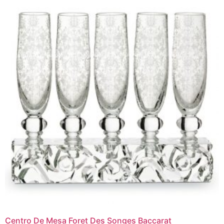
Centro De Mesa Foret Des Songes Baccarat