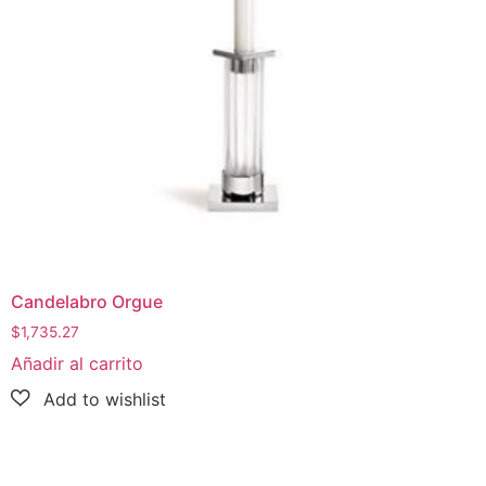
Candelabro Orgue
$
1,735.27
Añadir al carrito