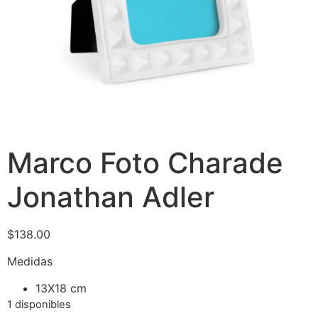
Marco Foto Charade
Jonathan Adler
$
138.00
Medidas
13X18 cm
1 disponibles