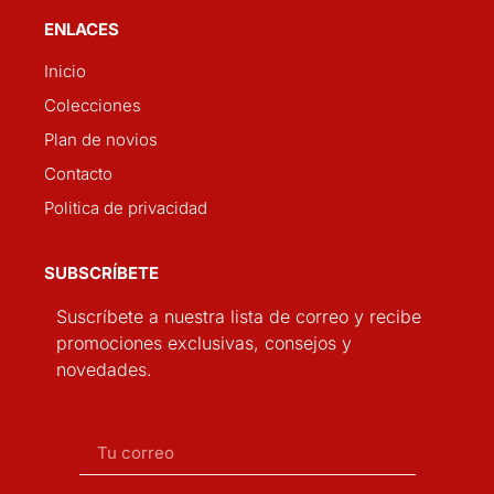
ENLACES
Inicio
Colecciones
Plan de novios
Contacto
Politica de privacidad
SUBSCRÍBETE
Suscríbete a nuestra lista de correo y recibe
promociones exclusivas, consejos y
novedades.