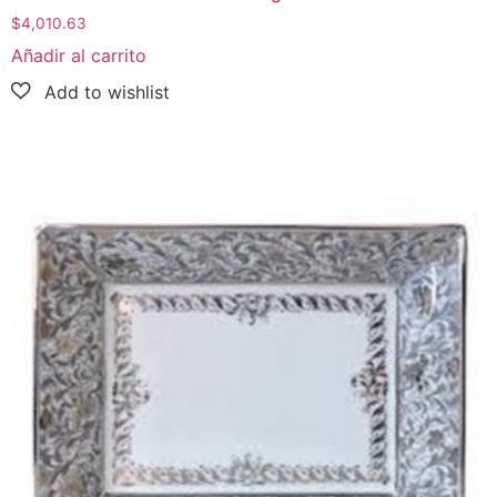
$
4,010.63
Añadir al carrito