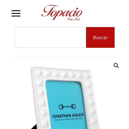
Buscar