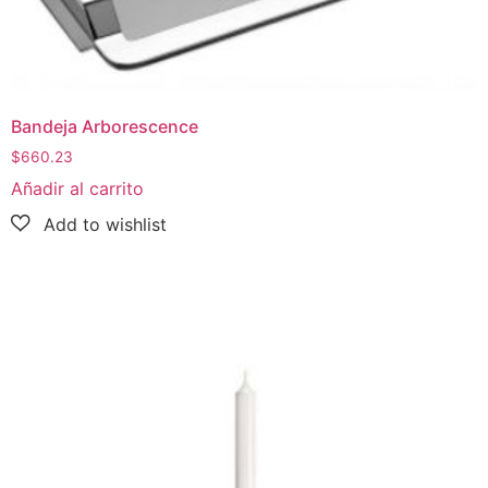
Bandeja Arborescence
$
660.23
Añadir al carrito