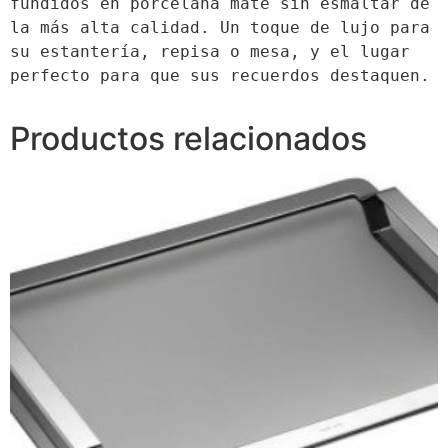
fundidos en porcelana mate sin esmaltar de 
la más alta calidad. Un toque de lujo para 
su estantería, repisa o mesa, y el lugar 
perfecto para que sus recuerdos destaquen.
Productos relacionados