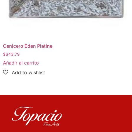
Cenicero Eden Platine
$
643.79
Añadir al carrito