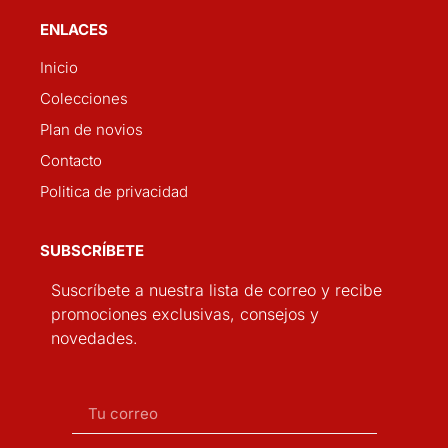
ENLACES
Inicio
Colecciones
Plan de novios
Contacto
Politica de privacidad
SUBSCRÍBETE
Suscríbete a nuestra lista de correo y recibe
promociones exclusivas, consejos y
novedades.