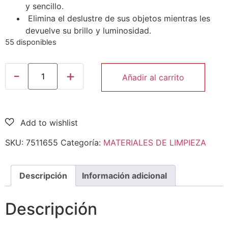
y sencillo.
Elimina el deslustre de sus objetos mientras les
devuelve su brillo y luminosidad.
55 disponibles
Añadir al carrito
SKU:
7511655
Categoría:
MATERIALES DE LIMPIEZA
Descripción
Información adicional
Descripción