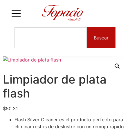
Buscar
Limpiador de plata
flash
$
50.31
Flash Silver Cleaner es el producto perfecto para
eliminar restos de deslustre con un remojo rápido