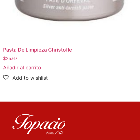
Pasta De Limpieza Christofle
$
25.67
Añadir al carrito