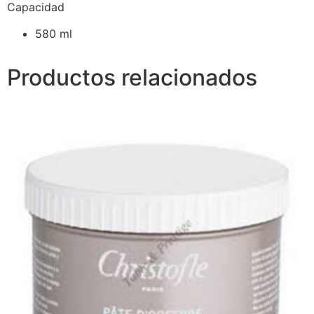
Capacidad
580 ml
Productos relacionados