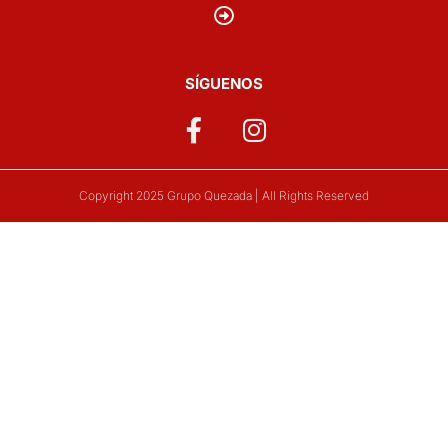
SÍGUENOS
Copyright 2025 Grupo Quezada | All Rights Reserved