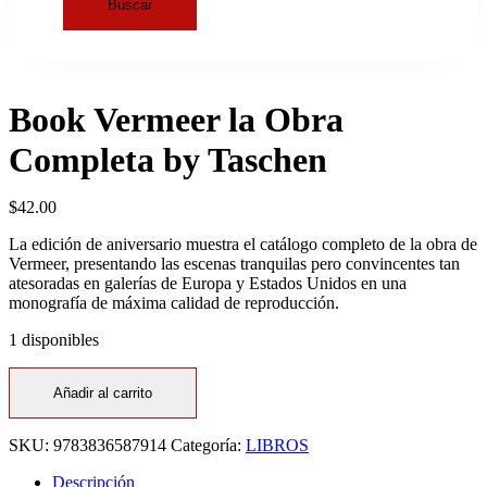
Buscar
Book Vermeer la Obra
Completa by Taschen
$
42.00
La edición de aniversario muestra el catálogo completo de la obra de
Vermeer, presentando las escenas tranquilas pero convincentes tan
atesoradas en galerías de Europa y Estados Unidos en una
monografía de máxima calidad de reproducción.
1 disponibles
Añadir al carrito
SKU:
9783836587914
Categoría:
LIBROS
Descripción