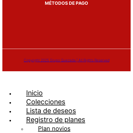
MÉTODOS DE PAGO
Copyright 2025 Grupo Quezada | All Rights Reserved
Inicio
Colecciones
Lista de deseos
Registro de planes
Plan novios