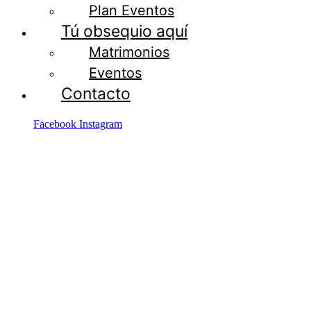
Plan Eventos
Tú obsequio aquí
Matrimonios
Eventos
Contacto
Facebook
Instagram