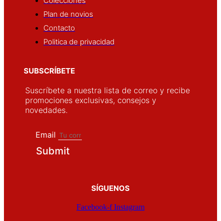
Colecciones
Plan de novios
Contacto
Politica de privacidad
SUBSCRÍBETE
Suscríbete a nuestra lista de correo y recibe
promociones exclusivas, consejos y
novedades.
Email
Submit
SÍGUENOS
Facebook-f
Instagram