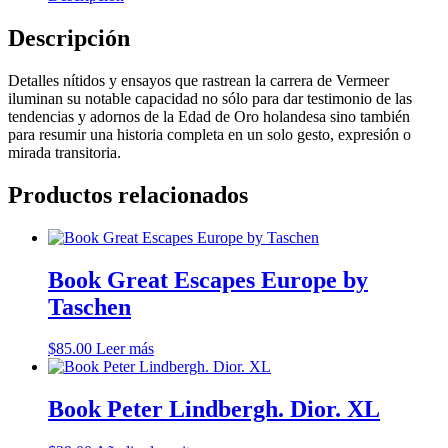
Descripción
Detalles nítidos y ensayos que rastrean la carrera de Vermeer
iluminan su notable capacidad no sólo para dar testimonio de las
tendencias y adornos de la Edad de Oro holandesa sino también
para resumir una historia completa en un solo gesto, expresión o
mirada transitoria.
Productos relacionados
Book Great Escapes Europe by
Taschen
$
85.00
Leer más
Book Peter Lindbergh. Dior. XL