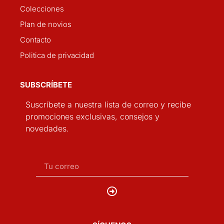
Colecciones
Plan de novios
Contacto
Politica de privacidad
SUBSCRÍBETE
Suscríbete a nuestra lista de correo y recibe
promociones exclusivas, consejos y
novedades.