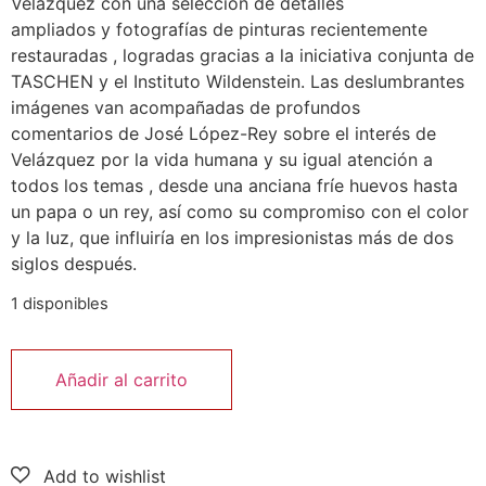
Velázquez con una selección de
detalles
ampliados
y
fotografías de pinturas recientemente
restauradas
, logradas gracias a la iniciativa conjunta de
TASCHEN y el Instituto Wildenstein. Las deslumbrantes
imágenes van acompañadas de
profundos
comentarios
de José López-Rey sobre el interés de
Velázquez por la vida humana y su igual atención a
todos los temas
,
desde una anciana fríe huevos hasta
un papa o un rey, así como su compromiso con el color
y la luz, que influiría en los impresionistas más de dos
siglos después.
1 disponibles
Añadir al carrito