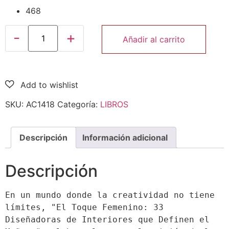
468
Añadir al carrito
SKU:
AC1418
Categoría:
LIBROS
Descripción
Información adicional
Descripción
En un mundo donde la creatividad no tiene 
límites, "El Toque Femenino: 33 
Diseñadoras de Interiores que Definen el 