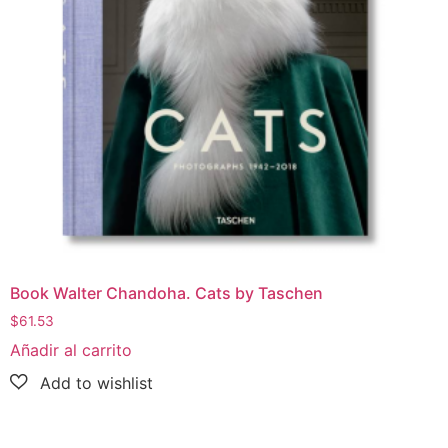
Book Walter Chandoha. Cats by Taschen
$
61.53
Añadir al carrito