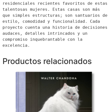
residenciales recientes favoritos de estas 
talentosas mujeres. Estas casas son más 
que simples estructuras; son santuarios de 
estilo, comodidad y funcionalidad. Cada 
proyecto cuenta una historia de decisiones 
audaces, detalles intrincados y un 
compromiso inquebrantable con la 
excelencia.
Productos relacionados