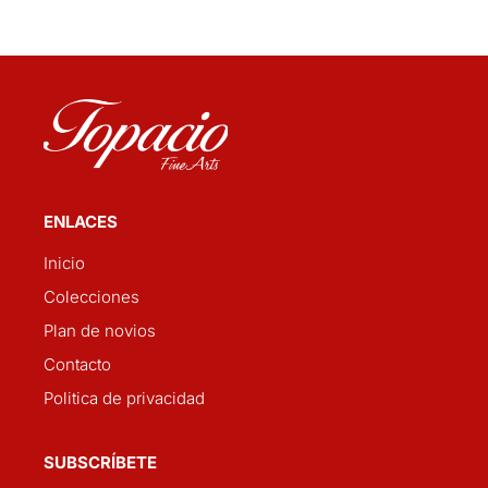
ENLACES
Inicio
Colecciones
Plan de novios
Contacto
Politica de privacidad
SUBSCRÍBETE