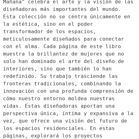
Mañana" celebra el arte y la visión de las 
diseñadoras más importantes del mundo. 
Esta colección no se centra únicamente en 
la estética, sino en el poder 
transformador de los espacios, 
meticulosamente diseñados para conectar 
con el alma. Cada página de este libro 
muestra la brillantez de mujeres que no 
solo han dominado el arte del diseño de 
interiores, sino que también lo han 
redefinido. Su trabajo trasciende las 
fronteras tradicionales, combinando la 
innovación con una profunda comprensión de 
cómo nuestro entorno moldea nuestras 
vidas. Estas diseñadoras aportan una 
perspectiva única, íntima y expansiva a la 
vez, que ofrece una visión del futuro de 
los espacios residenciales. En estas 
páginas, explorará los proyectos 