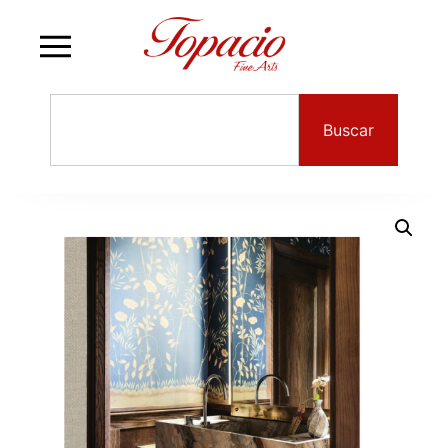
Buscar