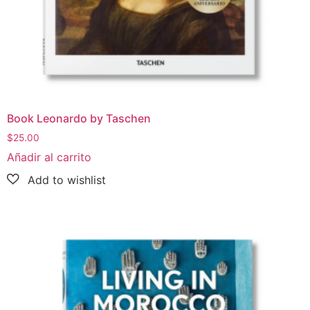
Book Leonardo by Taschen
$
25.00
Añadir al carrito