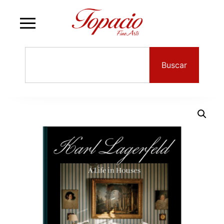
Buscar