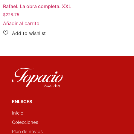
Rafael. La obra completa. XXL
$
226.75
Añadir al carrito
ENLACES
Inicio
Colecciones
Plan de novios