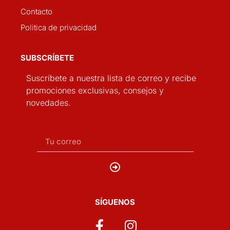
Contacto
Politica de privacidad
SUBSCRÍBETE
Suscríbete a nuestra lista de correo y recibe
promociones exclusivas, consejos y
novedades.
SÍGUENOS