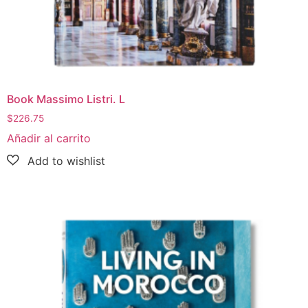
Book Massimo Listri. L
$
226.75
Añadir al carrito