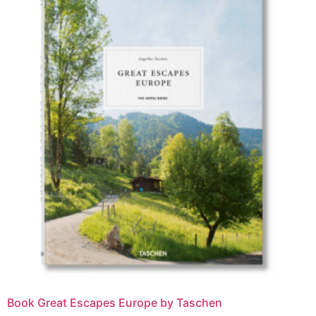
Book Great Escapes Europe by Taschen