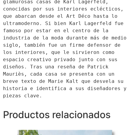
glamurosas casas de Karl Lagerfeld, 
conocidas por sus interiores eclécticos, 
que abarcan desde el Art Déco hasta lo 
ultramoderno. Si bien Karl Lagerfeld fue 
famoso por estar en el centro de la 
industria de la moda durante más de medio 
siglo, también fue un firme defensor de 
los interiores, que le sirvieron como 
espacio creativo privado junto con sus 
diseños. Tras una reseña de Patrick 
Mauriès, cada casa se presenta con un 
breve texto de Marie Kalt que desvela su 
historia e identifica a sus diseñadores y 
piezas clave.
Productos relacionados