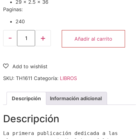
29 x 2.5 x 36
Paginas:
240
Añadir al carrito
SKU:
TH1611
Categoría:
LIBROS
Descripción
Información adicional
Descripción
La primera publicación dedicada a las 