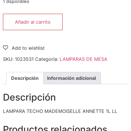
1 disponibles
Añadir al carrito
SKU:
1023531
Categoría:
LAMPARAS DE MESA
Descripción
Información adicional
Descripción
LAMPARA TECHO MADEMOISELLE ANNETTE 1L LL
Productos relacionados