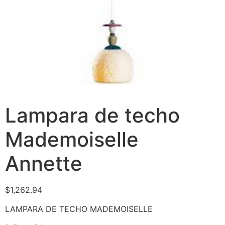
Lampara de techo
Mademoiselle
Annette
$
1,262.94
LAMPARA DE TECHO MADEMOISELLE