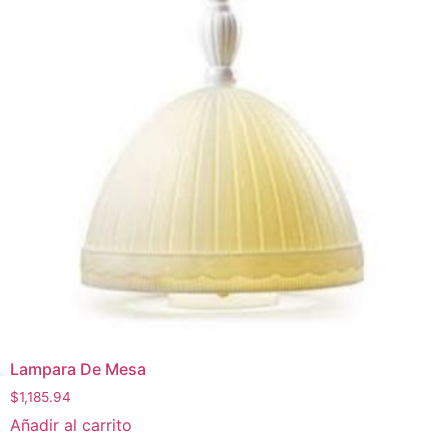
Lampara De Mesa
$
1,185.94
Añadir al carrito