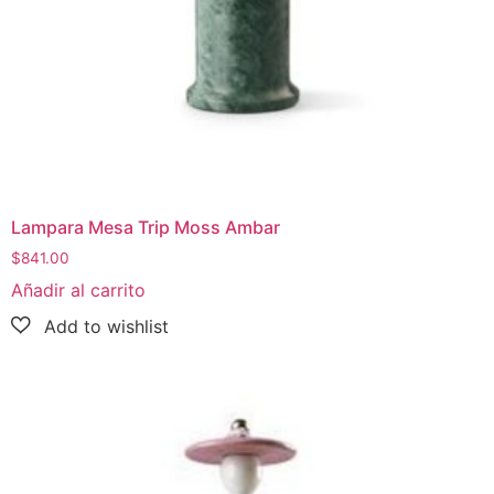
Lampara Mesa Trip Moss Ambar
$
841.00
Añadir al carrito