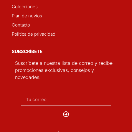
Colecciones
Plan de novios
Contacto
Politica de privacidad
SUBSCRÍBETE
Suscríbete a nuestra lista de correo y recibe
promociones exclusivas, consejos y
novedades.