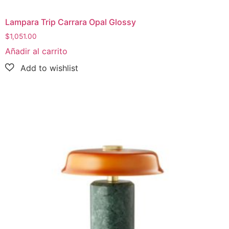
Lampara Trip Carrara Opal Glossy
$
1,051.00
Añadir al carrito