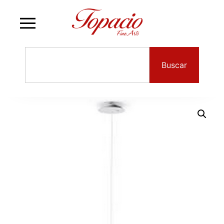
Buscar