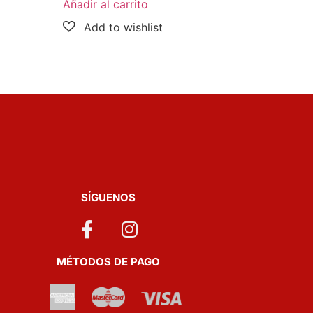
Añadir al carrito
SÍGUENOS
MÉTODOS DE PAGO