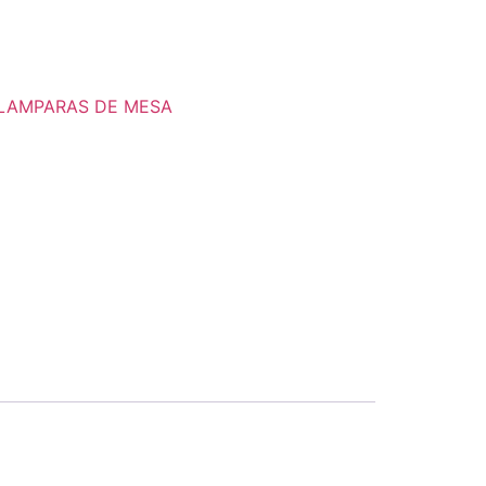
LAMPARAS DE MESA