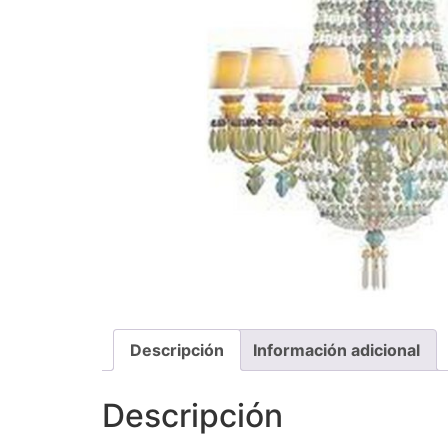
Descripción
Información adicional
Descripción