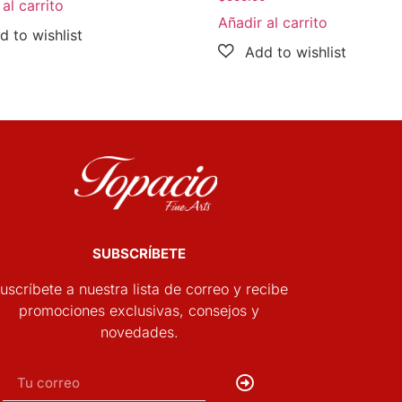
al carrito
Añadir al carrito
SUBSCRÍBETE
uscríbete a nuestra lista de correo y recibe
promociones exclusivas, consejos y
novedades.