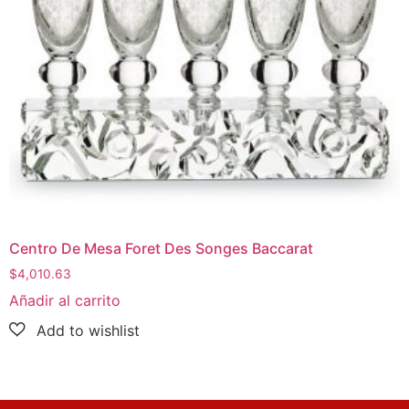
Centro De Mesa Foret Des Songes Baccarat
$
4,010.63
Añadir al carrito