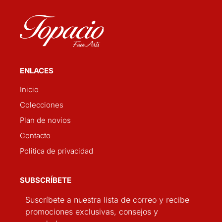
ENLACES
Inicio
Colecciones
Plan de novios
Contacto
Politica de privacidad
SUBSCRÍBETE
Suscríbete a nuestra lista de correo y recibe
promociones exclusivas, consejos y