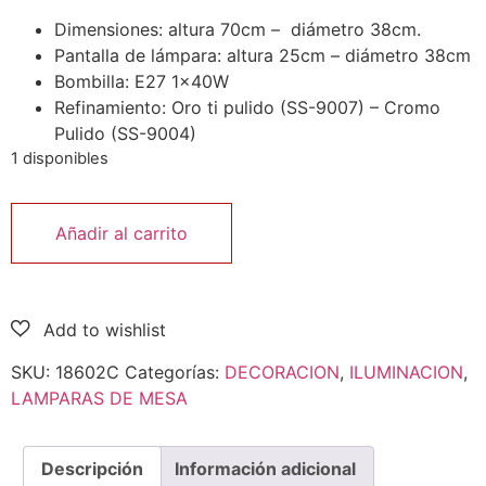
Dimensiones: altura 70cm – diámetro 38cm.
Pantalla de lámpara: altura 25cm – diámetro 38cm
Bombilla: E27 1x40W
Refinamiento: Oro ti pulido (SS-9007) – Cromo
Pulido (SS-9004)
1 disponibles
Añadir al carrito
SKU:
18602C
Categorías:
DECORACION
,
ILUMINACION
,
LAMPARAS DE MESA
Descripción
Información adicional