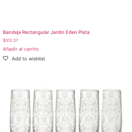
Bandeja Rectangular Jardin Eden Plata
$
512.37
Añadir al carrito