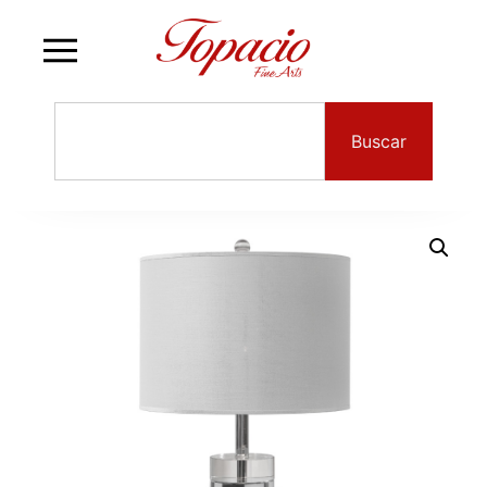
Buscar