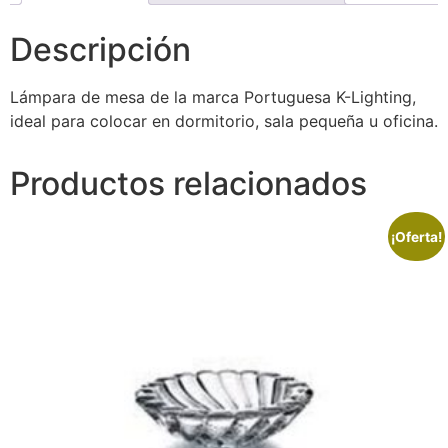
Descripción
Lámpara de mesa de la marca Portuguesa K-Lighting,
ideal para colocar en dormitorio, sala pequeña u oficina.
Productos relacionados
¡Oferta!