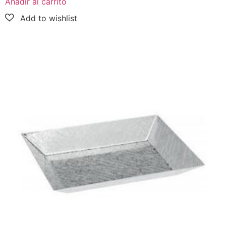
Añadir al carrito