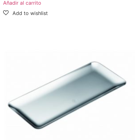
Añadir al carrito