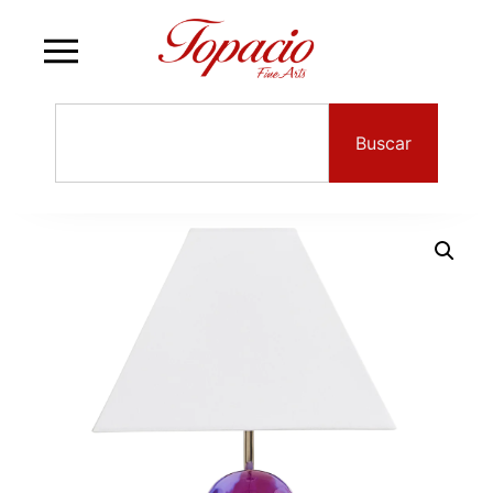
Buscar