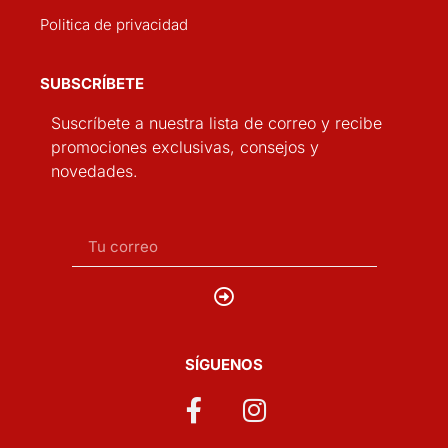
Politica de privacidad
SUBSCRÍBETE
Suscríbete a nuestra lista de correo y recibe
promociones exclusivas, consejos y
novedades.
SÍGUENOS