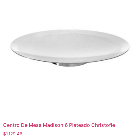
Centro De Mesa Madison 6 Plateado Christofle
$
1,129.46