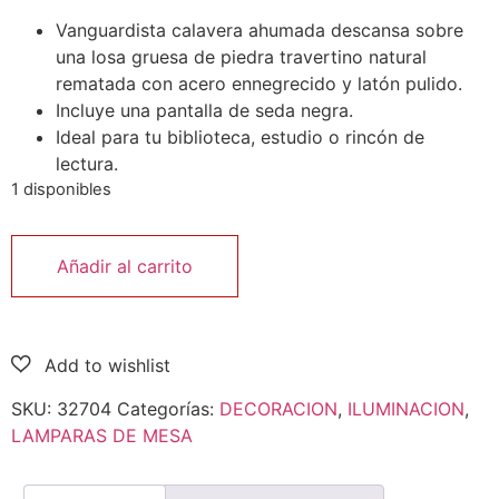
Vanguardista calavera ahumada descansa sobre
una losa gruesa de piedra travertino natural
rematada con acero ennegrecido y latón pulido.
Incluye una pantalla de seda negra.
Ideal para tu biblioteca, estudio o rincón de
lectura.
1 disponibles
Añadir al carrito
SKU:
32704
Categorías:
DECORACION
,
ILUMINACION
,
LAMPARAS DE MESA