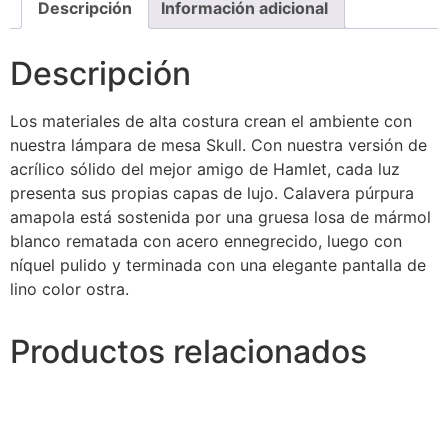
Descripción
Información adicional
Descripción
Los materiales de alta costura crean el ambiente con
nuestra lámpara de mesa Skull. Con nuestra versión de
acrílico sólido del mejor amigo de Hamlet, cada luz
presenta sus propias capas de lujo. Calavera púrpura
amapola está sostenida por una gruesa losa de mármol
blanco rematada con acero ennegrecido, luego con
níquel pulido y terminada con una elegante pantalla de
lino color ostra.
Productos relacionados