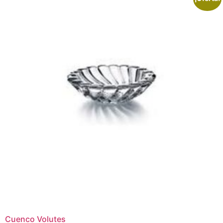
Cuenco Volutes