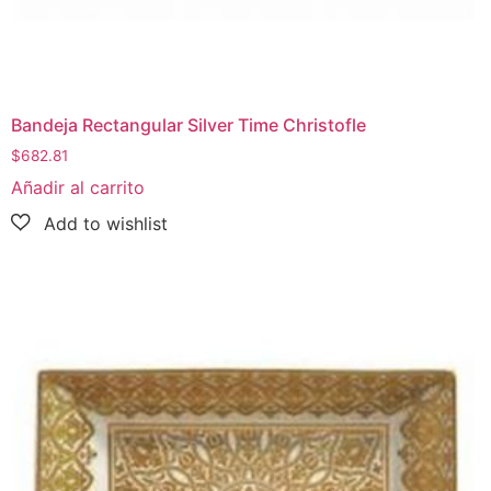
Bandeja Rectangular Silver Time Christofle
$
682.81
Añadir al carrito