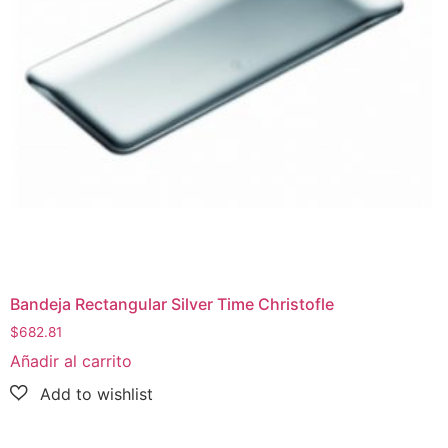
Bandeja Rectangular Silver Time Christofle
$
682.81
Añadir al carrito