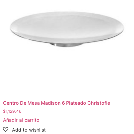
Centro De Mesa Madison 6 Plateado Christofle
$
1,129.46
Añadir al carrito