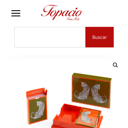
Buscar