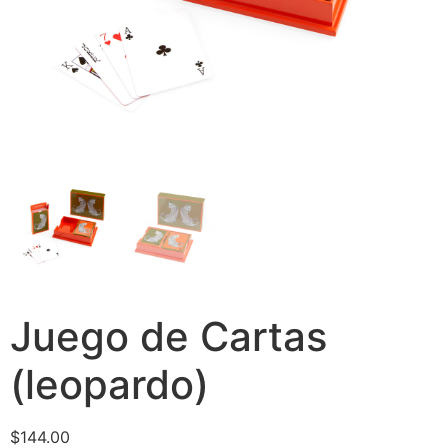
Juego de Cartas
(leopardo)
$
144.00