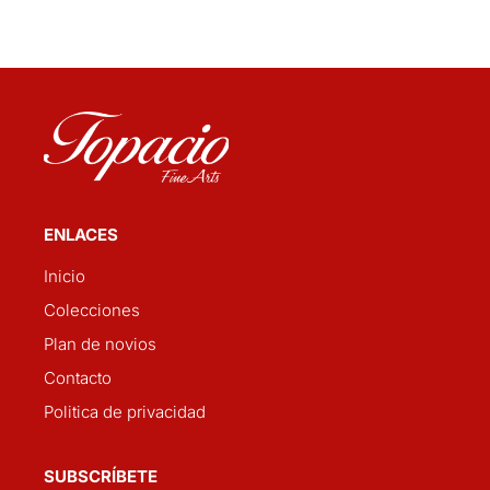
ENLACES
Inicio
Colecciones
Plan de novios
Contacto
Politica de privacidad
SUBSCRÍBETE