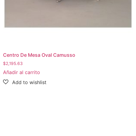
Centro De Mesa Oval Camusso
$
2,195.63
Añadir al carrito