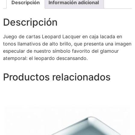
Descripción
Información adicional
Descripción
Juego de cartas Leopard Lacquer en caja lacada en
tonos llamativos de alto brillo, que presenta una imagen
especular de nuestro símbolo favorito del glamour
atemporal: el leopardo descansando.
Productos relacionados