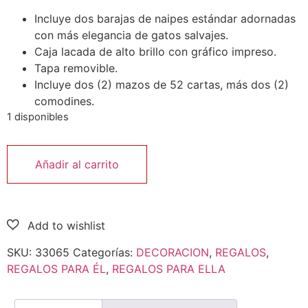
Incluye dos barajas de naipes estándar adornadas
con más elegancia de gatos salvajes.
Caja lacada de alto brillo con gráfico impreso.
Tapa removible.
Incluye dos (2) mazos de 52 cartas, más dos (2)
comodines.
1 disponibles
Añadir al carrito
SKU:
33065
Categorías:
DECORACION
,
REGALOS
,
REGALOS PARA ÉL
,
REGALOS PARA ELLA