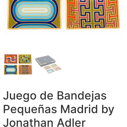
Juego de Bandejas
Pequeñas Madrid by
Jonathan Adler