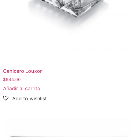
Cenicero Louxor
$
644.00
Añadir al carrito