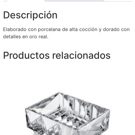
Descripción
Elaborado con porcelana de alta cocción y dorado con
detalles en oro real.
Productos relacionados