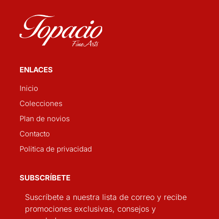
ENLACES
Inicio
Colecciones
Plan de novios
Contacto
Politica de privacidad
SUBSCRÍBETE
Suscríbete a nuestra lista de correo y recibe
promociones exclusivas, consejos y