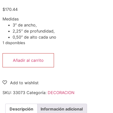
$
170.44
Medidas
3″ de ancho,
2,25″ de profundidad,
0,50″ de alto cada uno
1 disponibles
Añadir al carrito
SKU:
33073
Categoría:
DECORACION
Descripción
Información adicional