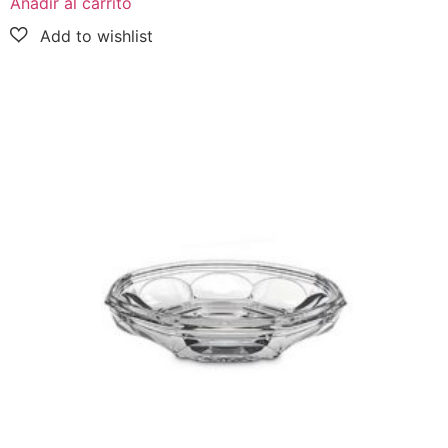
Añadir al carrito