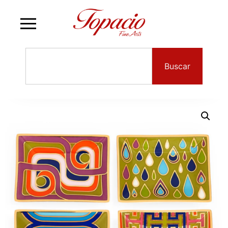
Buscar