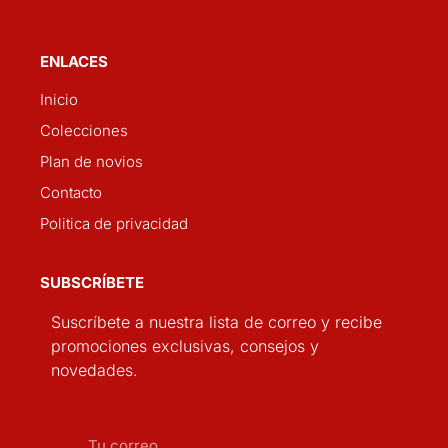
ENLACES
Inicio
Colecciones
Plan de novios
Contacto
Politica de privacidad
SUBSCRÍBETE
Suscríbete a nuestra lista de correo y recibe
promociones exclusivas, consejos y
novedades.