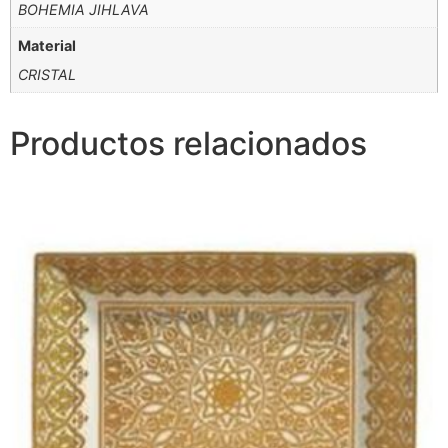
BOHEMIA JIHLAVA
Material
CRISTAL
Productos relacionados