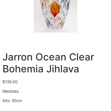
Jarron Ocean Clear
Bohemia Jihlava
$
139.00
Medidas:
Alto 30cm