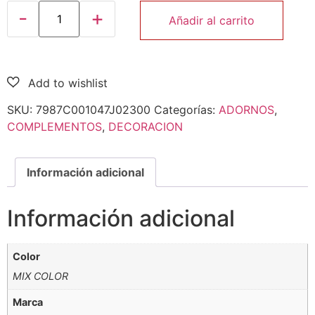
Añadir al carrito
SKU:
7987C001047J02300
Categorías:
ADORNOS
,
COMPLEMENTOS
,
DECORACION
Información adicional
Información adicional
Color
MIX COLOR
Marca