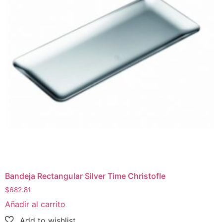
Bandeja Rectangular Silver Time Christofle
$
682.81
Añadir al carrito