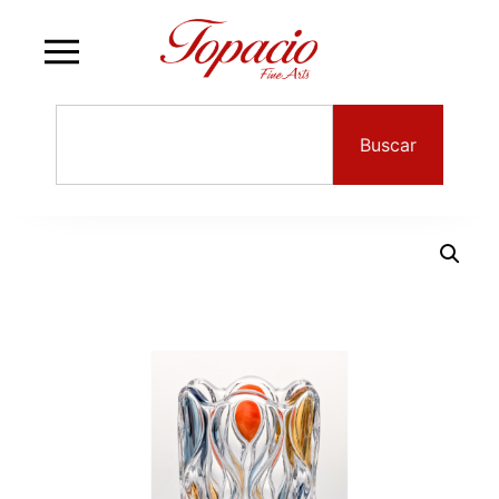
Buscar