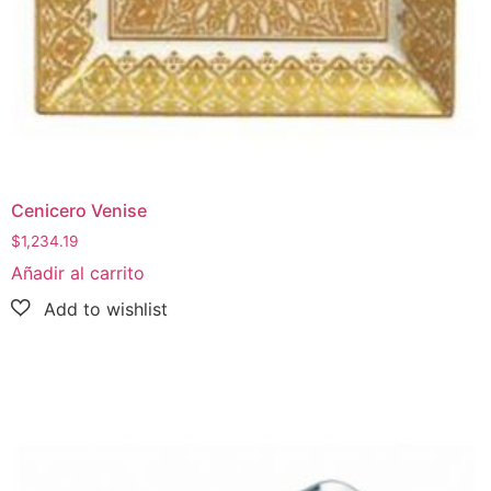
Cenicero Venise
$
1,234.19
Añadir al carrito