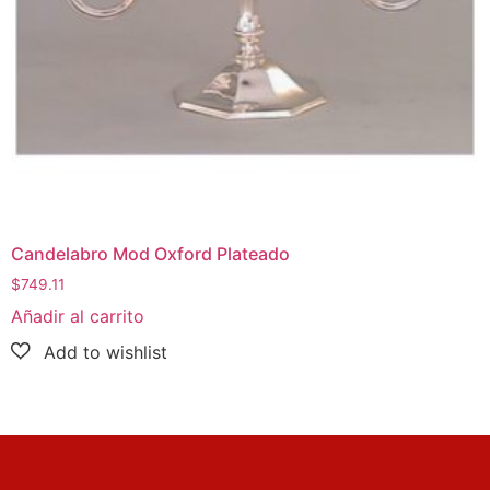
Candelabro Mod Oxford Plateado
$
749.11
Añadir al carrito