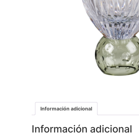
Información adicional
Información adicional