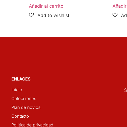
Añadir al carrito
Añadir 
ENLACES
Inicio
S
Colecciones
Plan de novios
Contacto
Politica de privacidad