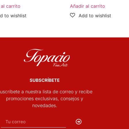
al carrito
Añadir al carrito
SUBSCRÍBETE
uscríbete a nuestra lista de correo y recibe
promociones exclusivas, consejos y
novedades.