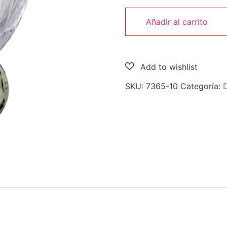
Añadir al carrito
SKU:
7365-10
Categoría: