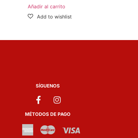
Añadir al carrito
SÍGUENOS
MÉTODOS DE PAGO