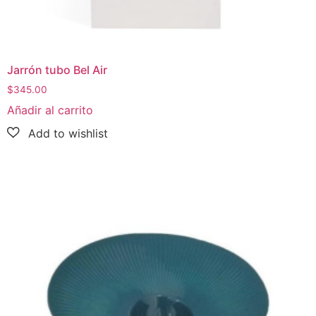
Jarrón tubo Bel Air
$
345.00
Añadir al carrito