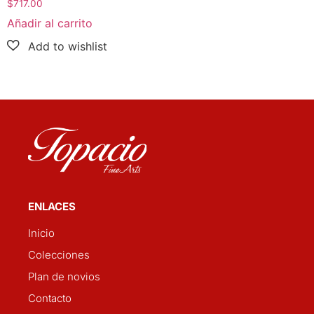
$
717.00
Añadir al carrito
ENLACES
Inicio
Colecciones
Plan de novios
Contacto