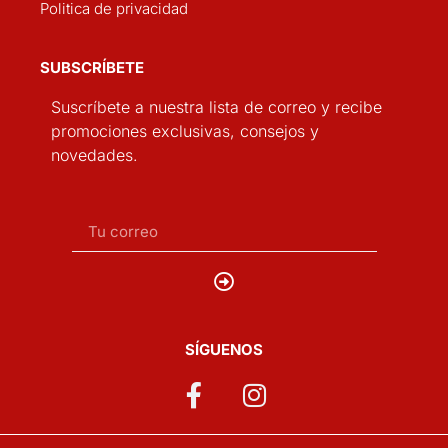
Politica de privacidad
SUBSCRÍBETE
Suscríbete a nuestra lista de correo y recibe
promociones exclusivas, consejos y
novedades.
SÍGUENOS