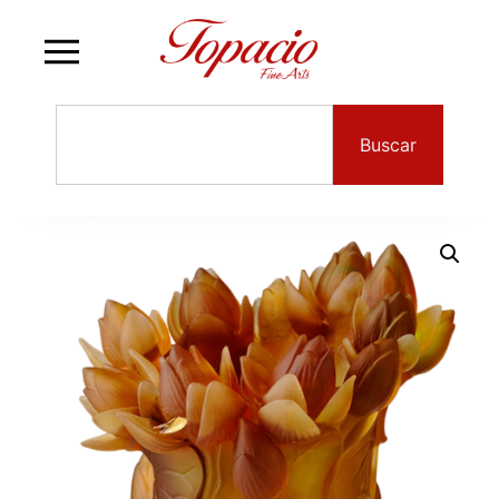
Buscar