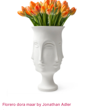
Florero dora maar by Jonathan Adler