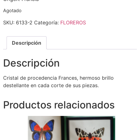
Agotado
SKU:
6133-2
Categoría:
FLOREROS
Descripción
Descripción
Cristal de procedencia Frances, hermoso brillo
destellante en cada corte de sus piezas.
Productos relacionados