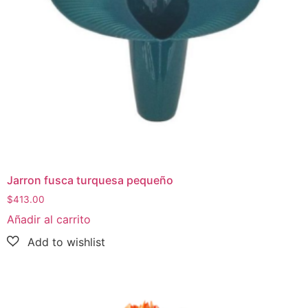
Jarron fusca turquesa pequeño
$
413.00
Añadir al carrito