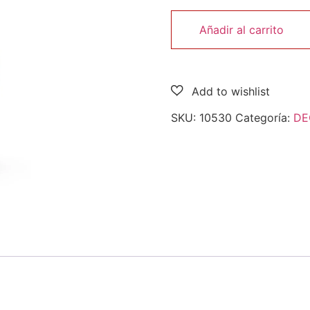
Añadir al carrito
SKU:
10530
Categoría:
DE