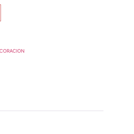
CORACION