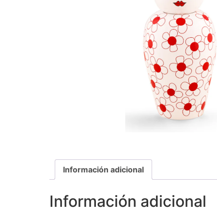
Información adicional
Información adicional