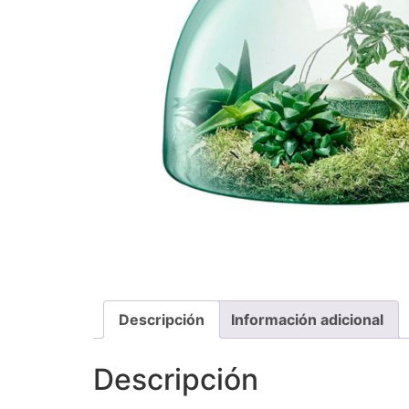
Descripción
Información adicional
Descripción