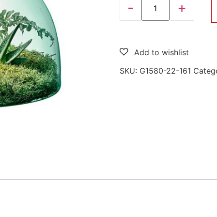
SKU:
G1580-22-161
Categ