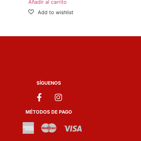
Añadir al carrito
SÍGUENOS
MÉTODOS DE PAGO