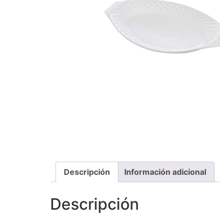
Descripción
Información adicional
Descripción