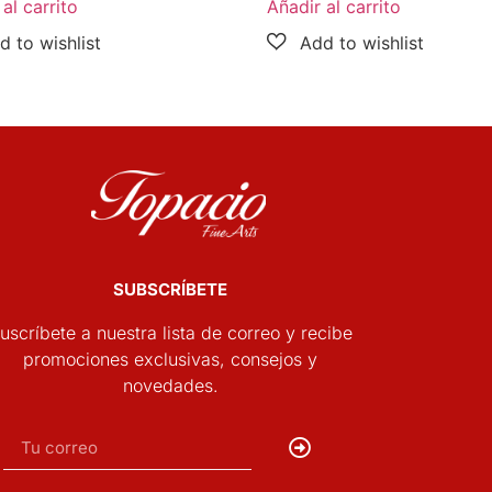
al carrito
Añadir al carrito
SUBSCRÍBETE
uscríbete a nuestra lista de correo y recibe
promociones exclusivas, consejos y
novedades.