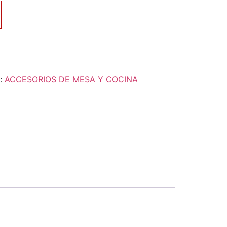
a:
ACCESORIOS DE MESA Y COCINA