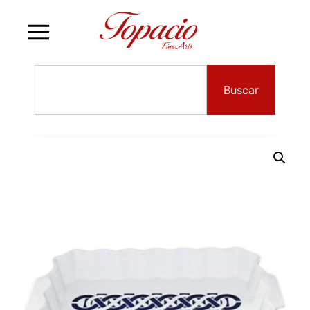
Buscar