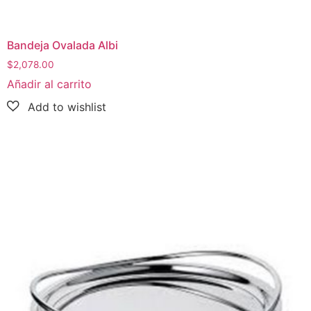
Bandeja Ovalada Albi
$
2,078.00
Añadir al carrito