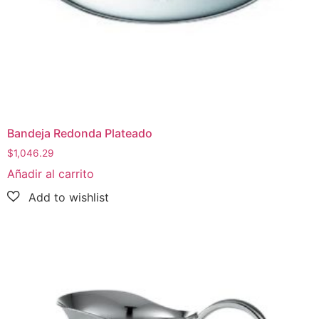
Bandeja Redonda Plateado
$
1,046.29
Añadir al carrito