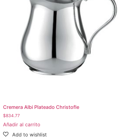
Cremera Albi Plateado Christofle
$
834.77
Añadir al carrito