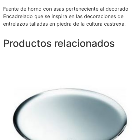
Fuente de horno con asas perteneciente al decorado
Encadrelado que se inspira en las decoraciones de
entrelazos talladas en piedra de la cultura castrexa.
Productos relacionados