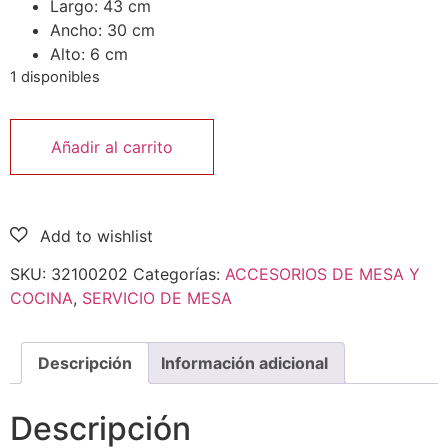
Largo: 43 cm
Ancho: 30 cm
Alto: 6 cm
1 disponibles
Añadir al carrito
SKU:
32100202
Categorías:
ACCESORIOS DE MESA Y
COCINA
,
SERVICIO DE MESA
Descripción
Información adicional
Descripción