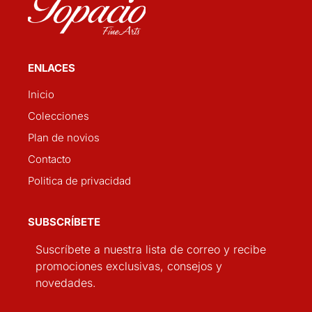
ENLACES
Inicio
Colecciones
Plan de novios
Contacto
Politica de privacidad
SUBSCRÍBETE
Suscríbete a nuestra lista de correo y recibe
promociones exclusivas, consejos y
novedades.