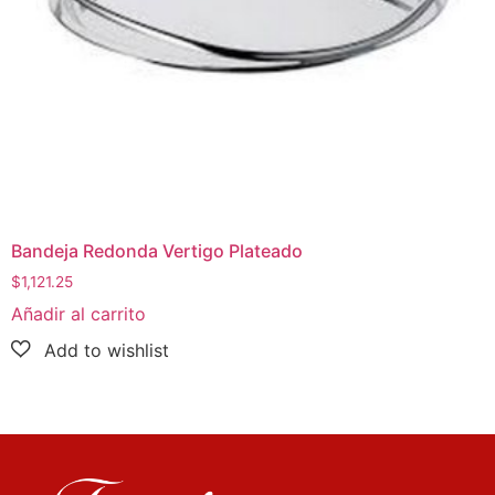
Bandeja Redonda Vertigo Plateado
$
1,121.25
Añadir al carrito