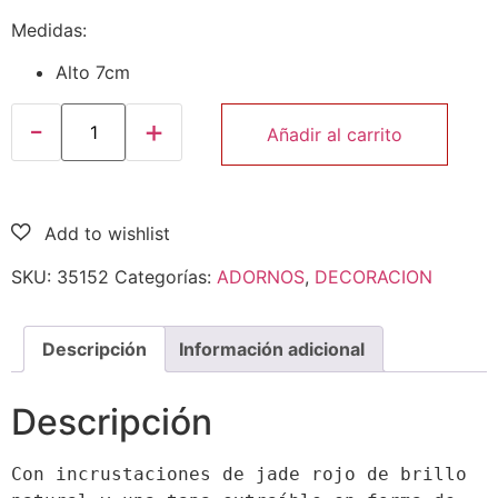
Medidas:
Alto 7cm
Añadir al carrito
SKU:
35152
Categorías:
ADORNOS
,
DECORACION
Descripción
Información adicional
Descripción
Con incrustaciones de jade rojo de brillo 