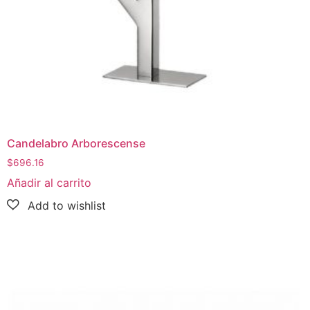
Candelabro Arborescense
$
696.16
Añadir al carrito