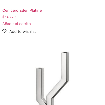
Cenicero Eden Platine
$
643.79
Añadir al carrito