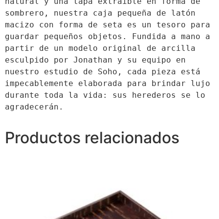
natural y una tapa extraíble en forma de 
sombrero, nuestra caja pequeña de latón 
macizo con forma de seta es un tesoro para 
guardar pequeños objetos. Fundida a mano a 
partir de un modelo original de arcilla 
esculpido por Jonathan y su equipo en 
nuestro estudio de Soho, cada pieza está 
impecablemente elaborada para brindar lujo 
durante toda la vida: sus herederos se lo 
agradecerán.
Productos relacionados