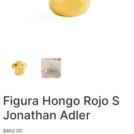
Figura Hongo Rojo S
Jonathan Adler
$
462.00