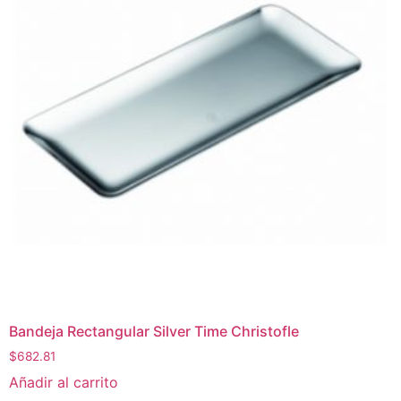
Bandeja Rectangular Silver Time Christofle
$
682.81
Añadir al carrito