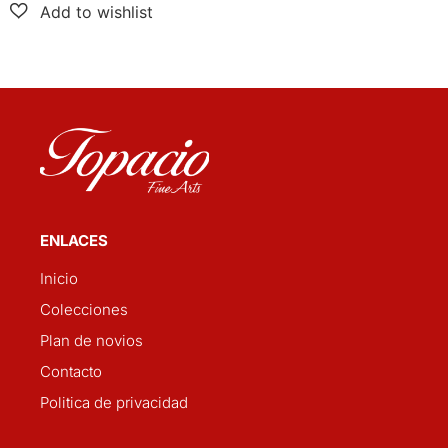
ENLACES
Inicio
Colecciones
Plan de novios
Contacto
Politica de privacidad