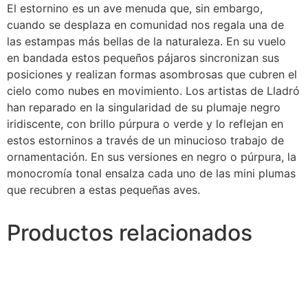
El estornino es un ave menuda que, sin embargo,
cuando se desplaza en comunidad nos regala una de
las estampas más bellas de la naturaleza. En su vuelo
en bandada estos pequeños pájaros sincronizan sus
posiciones y realizan formas asombrosas que cubren el
cielo como nubes en movimiento. Los artistas de Lladró
han reparado en la singularidad de su plumaje negro
iridiscente, con brillo púrpura o verde y lo reflejan en
estos estorninos a través de un minucioso trabajo de
ornamentación. En sus versiones en negro o púrpura, la
monocromía tonal ensalza cada uno de las mini plumas
que recubren a estas pequeñas aves.
Productos relacionados