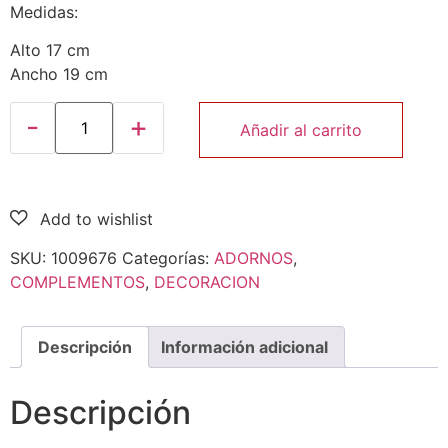
Medidas:
Alto 17 cm
Ancho 19 cm
Añadir al carrito
SKU:
1009676
Categorías:
ADORNOS
,
COMPLEMENTOS
,
DECORACION
Descripción
Información adicional
Descripción