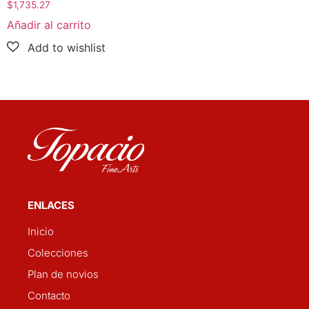
$
1,735.27
Añadir al carrito
ENLACES
Inicio
Colecciones
Plan de novios
Contacto