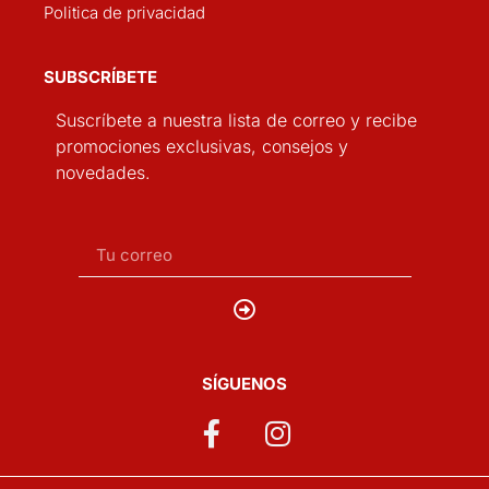
Politica de privacidad
SUBSCRÍBETE
Suscríbete a nuestra lista de correo y recibe
promociones exclusivas, consejos y
novedades.
SÍGUENOS