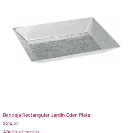
Bandeja Rectangular Jardin Eden Plata
$
512.37
Añadir al carrito