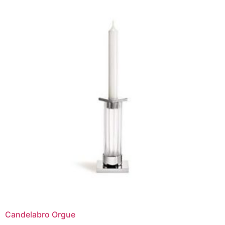
Candelabro Orgue