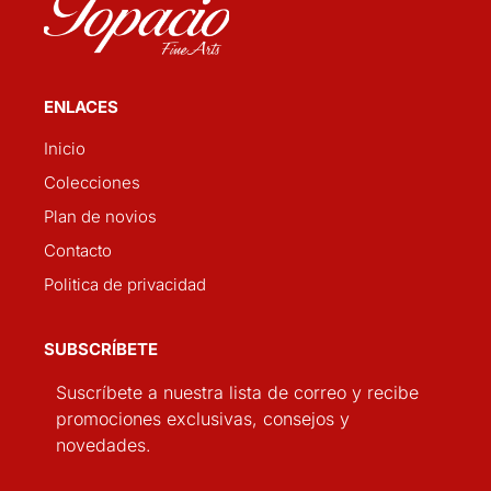
ENLACES
Inicio
Colecciones
Plan de novios
Contacto
Politica de privacidad
SUBSCRÍBETE
Suscríbete a nuestra lista de correo y recibe
promociones exclusivas, consejos y
novedades.