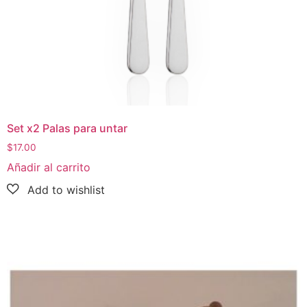
Set x2 Palas para untar
$
17.00
Añadir al carrito