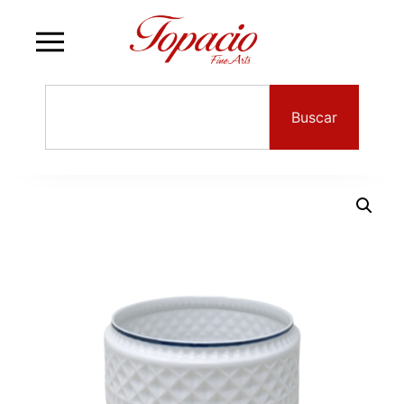
Buscar