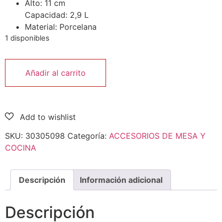
Alto: 11 cm
Capacidad: 2,9 L
Material: Porcelana
1 disponibles
Añadir al carrito
SKU:
30305098
Categoría:
ACCESORIOS DE MESA Y
COCINA
Descripción
Información adicional
Descripción