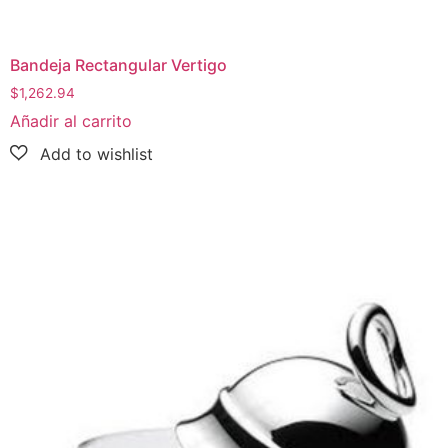
Bandeja Rectangular Vertigo
$
1,262.94
Añadir al carrito