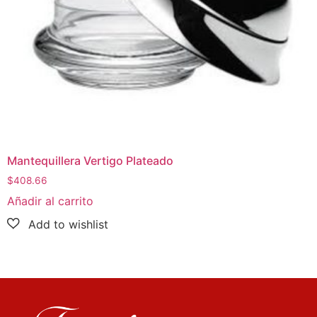
Mantequillera Vertigo Plateado
$
408.66
Añadir al carrito