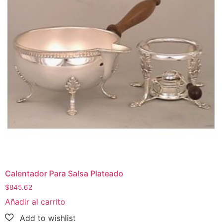
Calentador Para Salsa Plateado
$
845.62
Añadir al carrito