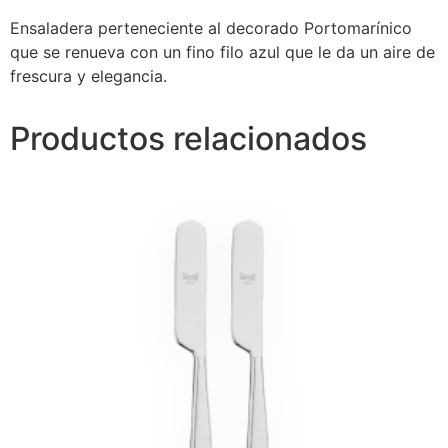
Ensaladera perteneciente al decorado Portomarínico
que se renueva con un fino filo azul que le da un aire de
frescura y elegancia.
Productos relacionados