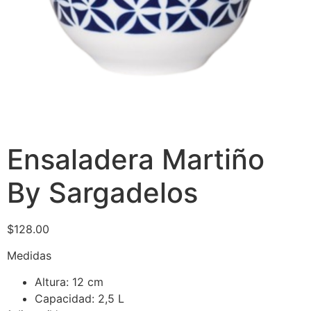
Ensaladera Martiño
By Sargadelos
$
128.00
Medidas
Altura: 12 cm
Capacidad: 2,5 L