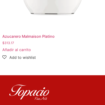
Azucarero Malmaison Platino
$
313.17
Añadir al carrito