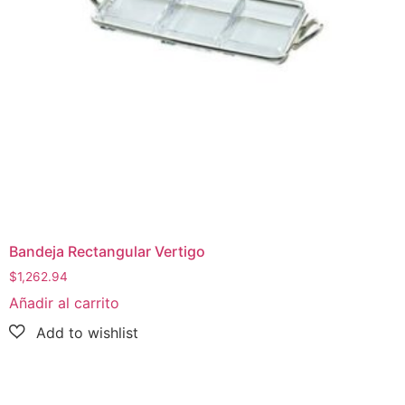
Bandeja Rectangular Vertigo
$
1,262.94
Añadir al carrito