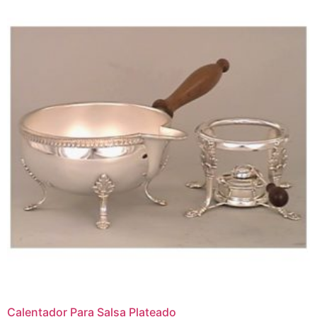
Calentador Para Salsa Plateado