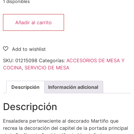
1 disponibles
Añadir al carrito
SKU:
01215098
Categorías:
ACCESORIOS DE MESA Y
COCINA
,
SERVICIO DE MESA
Descripción
Información adicional
Descripción
Ensaladera perteneciente al decorado Martiño que
recrea la decoración del capitel de la portada principal