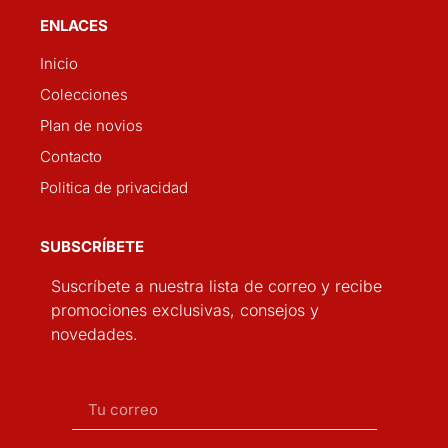
ENLACES
Inicio
Colecciones
Plan de novios
Contacto
Politica de privacidad
SUBSCRÍBETE
Suscríbete a nuestra lista de correo y recibe
promociones exclusivas, consejos y
novedades.