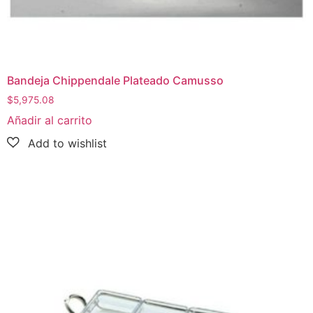
Bandeja Chippendale Plateado Camusso
$
5,975.08
Añadir al carrito