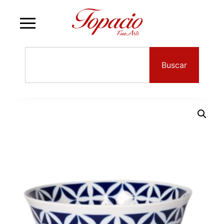
Buscar