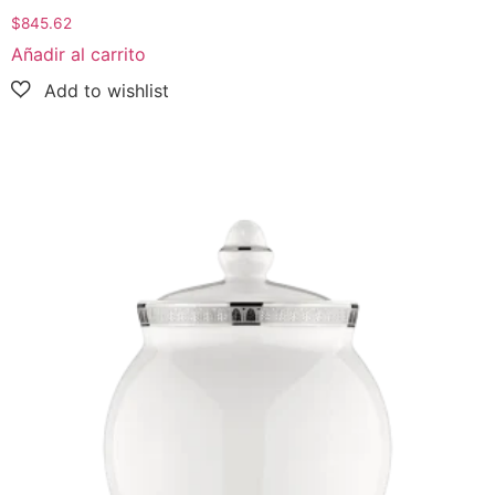
$
845.62
Añadir al carrito