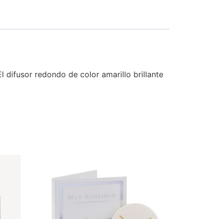
l difusor redondo de color amarillo brillante