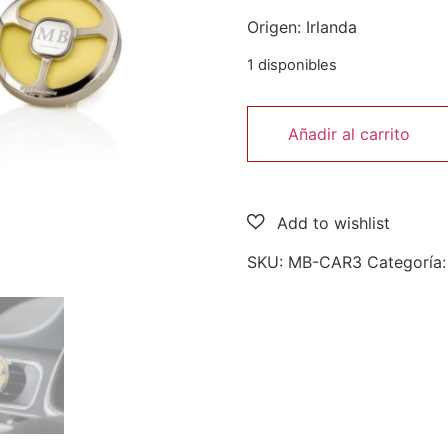
Origen: Irlanda
1 disponibles
Añadir al carrito
SKU:
MB-CAR3
Categoría