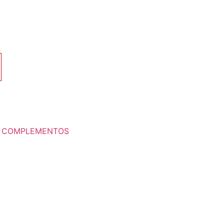
:
COMPLEMENTOS