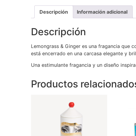
Descripción
Información adicional
Descripción
Lemongrass & Ginger es una fragancia que cont
está encerrado en una carcasa elegante y bril
Una estimulante fragancia y un diseño inspira
Productos relacionado