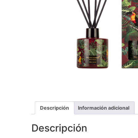
Descripción
Información adicional
Descripción