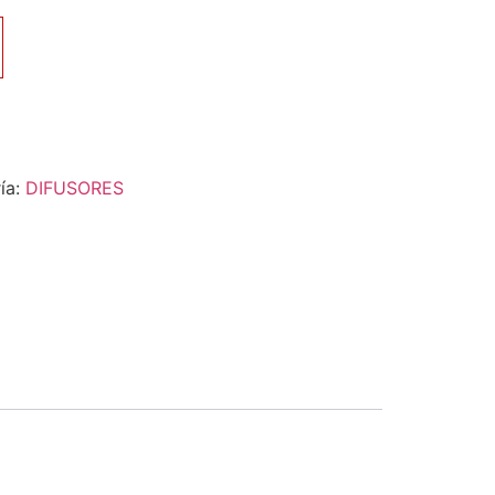
ía:
DIFUSORES