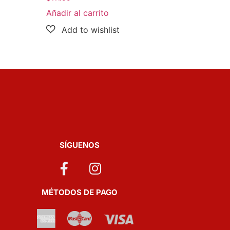
Añadir al carrito
SÍGUENOS
MÉTODOS DE PAGO