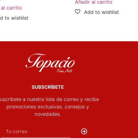
Añadir al carrito
al carrito
SUBSCRÍBETE
uscríbete a nuestra lista de correo y recibe
promociones exclusivas, consejos y
novedades.