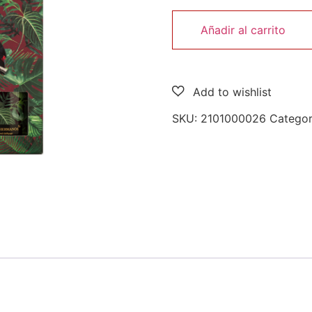
Añadir al carrito
SKU:
2101000026
Categor