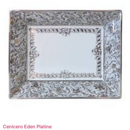
Cenicero Eden Platine