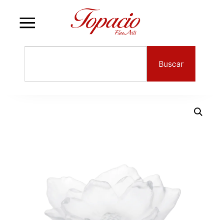
Buscar