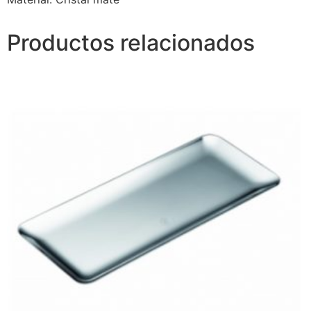
Productos relacionados