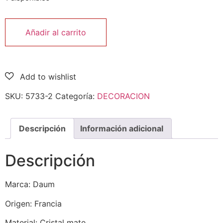
Añadir al carrito
SKU:
5733-2
Categoría:
DECORACION
Descripción
Información adicional
Descripción
Marca: Daum
Origen: Francia
Material: Cristal mate