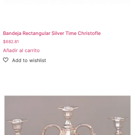
Bandeja Rectangular Silver Time Christofle
$
682.81
Añadir al carrito