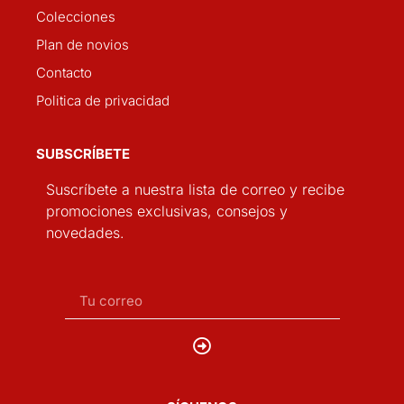
Colecciones
Plan de novios
Contacto
Politica de privacidad
SUBSCRÍBETE
Suscríbete a nuestra lista de correo y recibe
promociones exclusivas, consejos y
novedades.