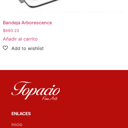
Bandeja Arborescence
$
660.23
Añadir al carrito
ENLACES
Inicio