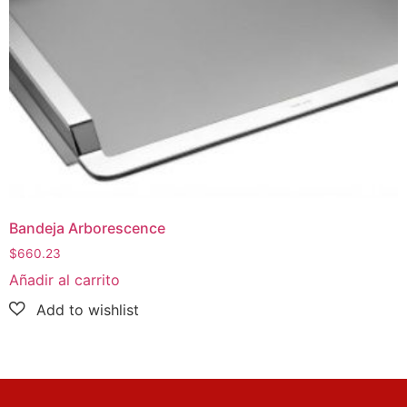
Bandeja Arborescence
$
660.23
Añadir al carrito