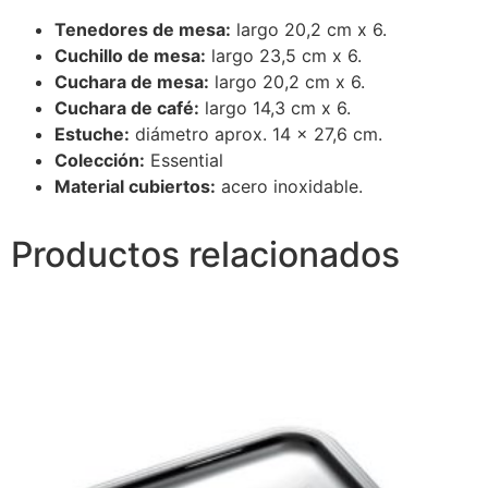
Tenedores de mesa:
largo 20,2 cm x 6.
Cuchillo de mesa:
largo 23,5 cm x 6.
Cuchara de mesa:
largo 20,2 cm x 6.
Cuchara de café:
largo 14,3 cm x 6.
Estuche:
diámetro aprox. 14 x 27,6 cm.
Colección:
Essential
Material cubiertos:
acero inoxidable.
Productos relacionados