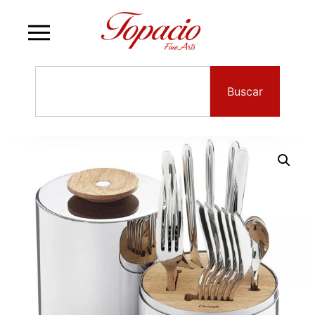
Buscar