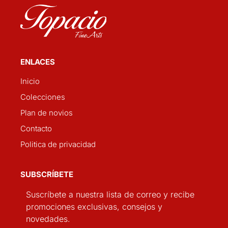
ENLACES
Inicio
Colecciones
Plan de novios
Contacto
Politica de privacidad
SUBSCRÍBETE
Suscríbete a nuestra lista de correo y recibe
promociones exclusivas, consejos y
novedades.