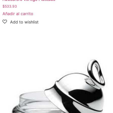
$
533.93
Añadir al carrito