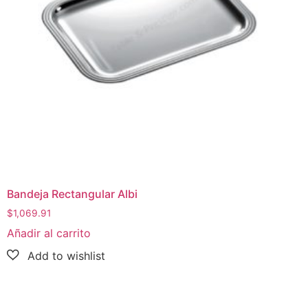
Bandeja Rectangular Albi
$
1,069.91
Añadir al carrito