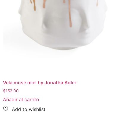
Vela muse miel by Jonatha Adler
$
152.00
Añadir al carrito