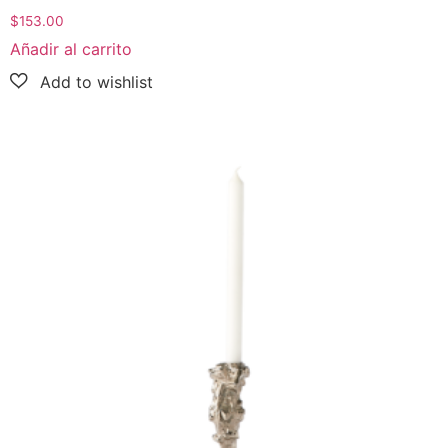
$
153.00
Añadir al carrito