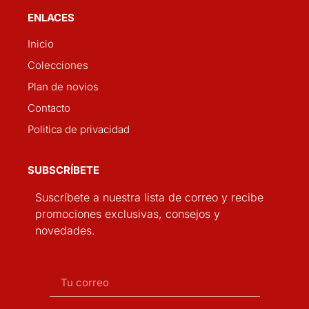
ENLACES
Inicio
Colecciones
Plan de novios
Contacto
Politica de privacidad
SUBSCRÍBETE
Suscríbete a nuestra lista de correo y recibe
promociones exclusivas, consejos y
novedades.