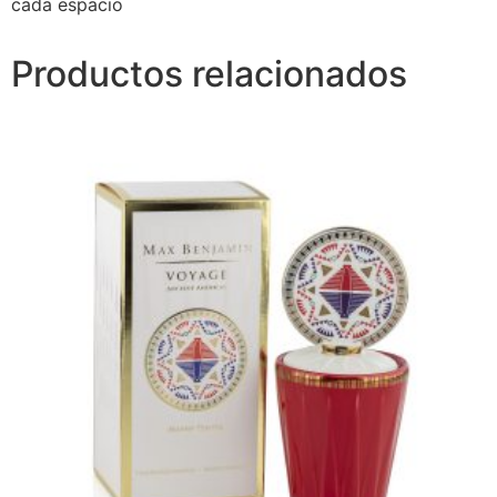
cada espacio
Productos relacionados