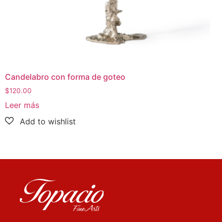
Candelabro con forma de goteo
$
120.00
Leer más