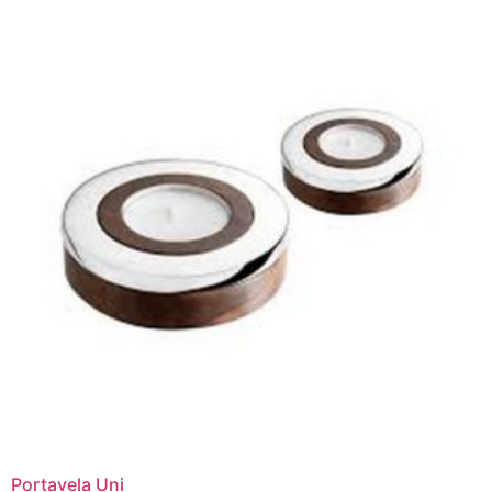
Portavela Uni