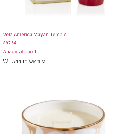
Vela America Mayan Temple
$
97.54
Añadir al carrito