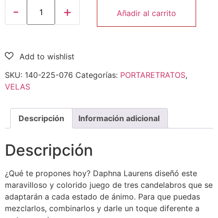
Añadir al carrito
SKU:
140-225-076
Categorías:
PORTARETRATOS
,
VELAS
Descripción
Información adicional
Descripción
¿Qué te propones hoy? Daphna Laurens diseñó este
maravilloso y colorido juego de tres candelabros que se
adaptarán a cada estado de ánimo. Para que puedas
mezclarlos, combinarlos y darle un toque diferente a