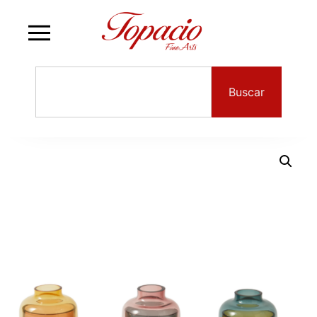
Buscar