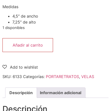
Medidas
4,5″ de ancho
7,25″ de alto
1 disponibles
Añadir al carrito
SKU:
6133
Categorías:
PORTARETRATOS
,
VELAS
Descripción
Información adicional
Descripción