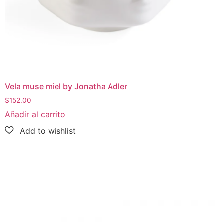
Vela muse miel by Jonatha Adler
$
152.00
Añadir al carrito