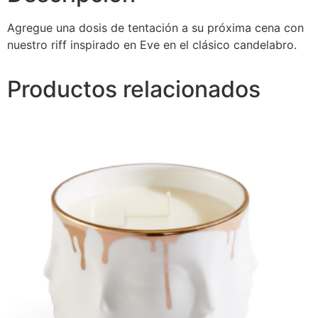
Agregue una dosis de tentación a su próxima cena con
nuestro riff inspirado en Eve en el clásico candelabro.
Productos relacionados