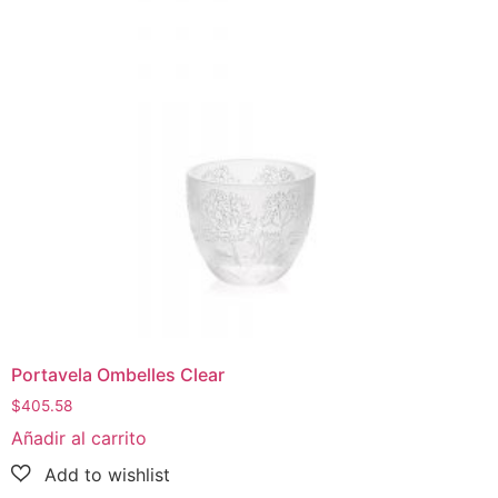
Portavela Ombelles Clear
$
405.58
Añadir al carrito