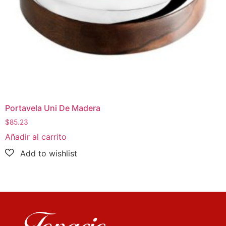
Portavela Uni De Madera
$
85.23
Añadir al carrito