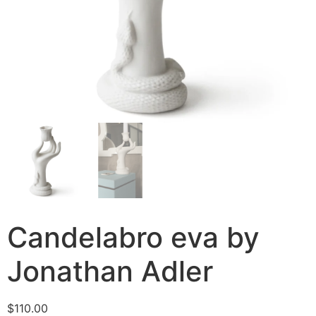
Candelabro eva by
Jonathan Adler
$
110.00