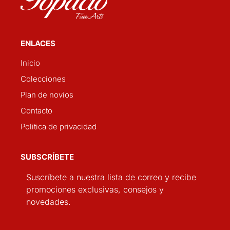
ENLACES
Inicio
Colecciones
Plan de novios
Contacto
Politica de privacidad
SUBSCRÍBETE
Suscríbete a nuestra lista de correo y recibe
promociones exclusivas, consejos y
novedades.