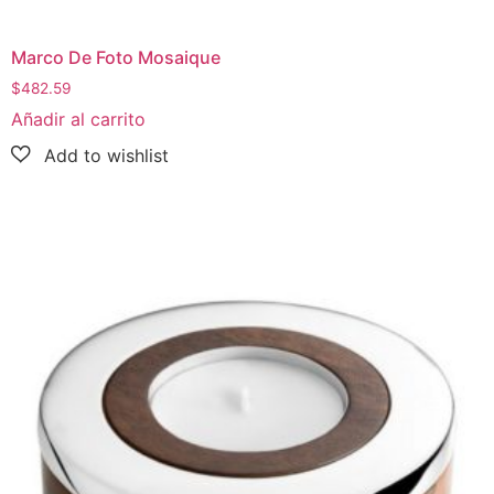
Marco De Foto Mosaique
$
482.59
Añadir al carrito