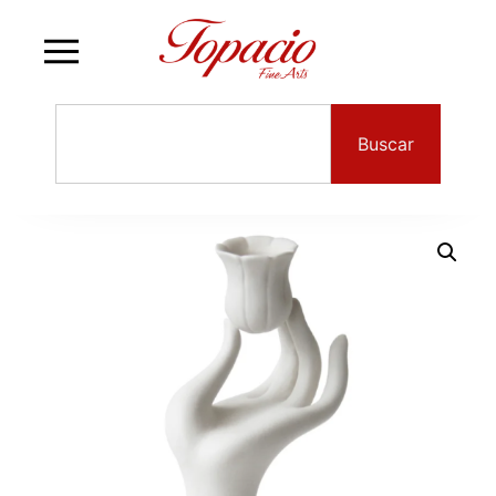
Buscar