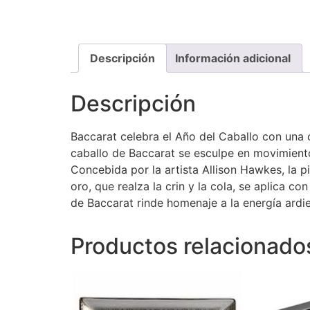
Descripción
Información adicional
Descripción
Baccarat celebra el Año del Caballo con una cr
caballo de Baccarat se esculpe en movimiento
Concebida por la artista Allison Hawkes, la piez
oro, que realza la crin y la cola, se aplica c
de Baccarat rinde homenaje a la energía ardie
Productos relacionado