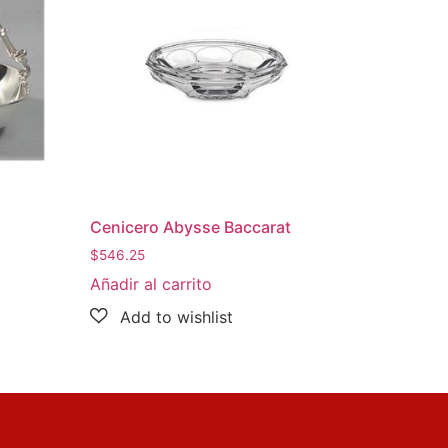
Cenicero Abysse Baccarat
$
546.25
Añadir al carrito