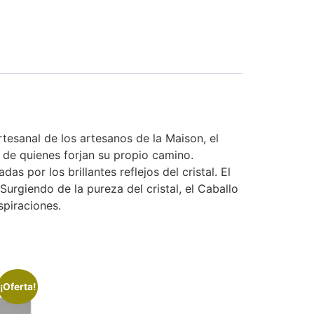
rtesanal de los artesanos de la Maison, el
 de quienes forjan su propio camino.
as por los brillantes reflejos del cristal. El
Surgiendo de la pureza del cristal, el Caballo
spiraciones.
¡Oferta!