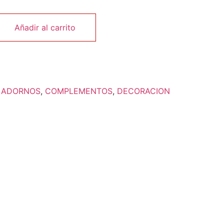
Añadir al carrito
:
ADORNOS
,
COMPLEMENTOS
,
DECORACION