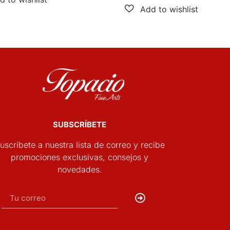
SUBSCRÍBETE
uscríbete a nuestra lista de correo y recibe
promociones exclusivas, consejos y
novedades.