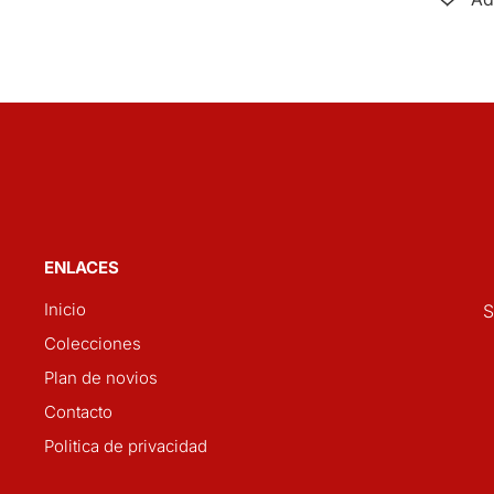
ENLACES
Inicio
S
Colecciones
Plan de novios
Contacto
Politica de privacidad