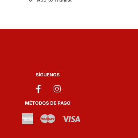
SÍGUENOS
MÉTODOS DE PAGO