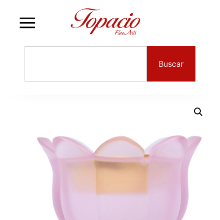
Buscar