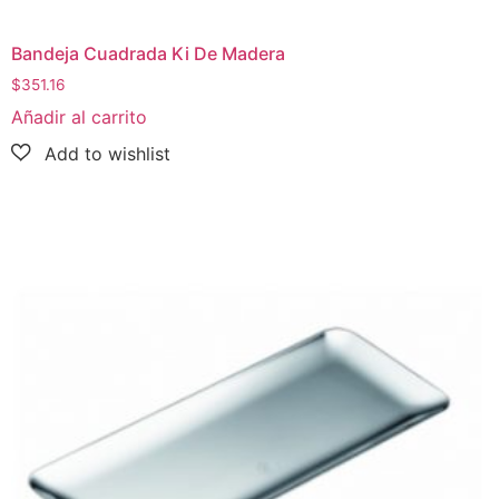
Bandeja Cuadrada Ki De Madera
$
351.16
Añadir al carrito