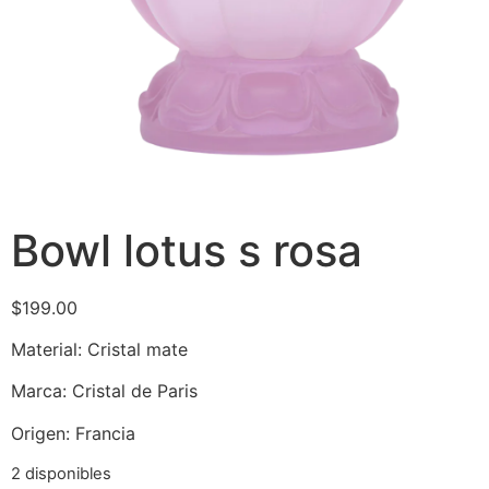
Bowl lotus s rosa
$
199.00
Material: Cristal mate
Marca: Cristal de Paris
Origen: Francia
2 disponibles