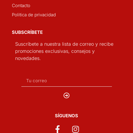
Contacto
Politica de privacidad
SUBSCRÍBETE
Suscríbete a nuestra lista de correo y recibe
promociones exclusivas, consejos y
novedades.
SÍGUENOS