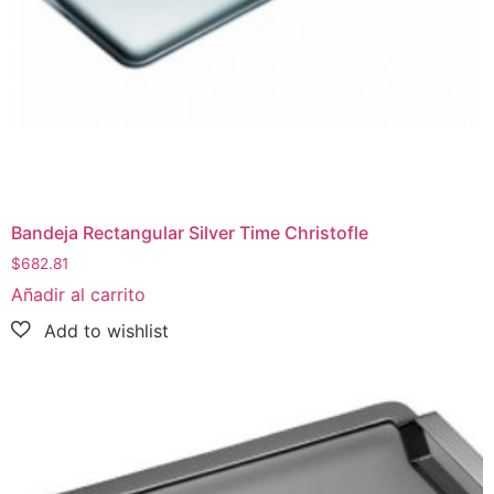
Bandeja Rectangular Silver Time Christofle
$
682.81
Añadir al carrito