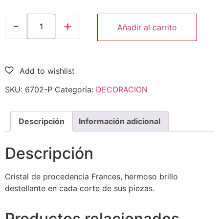
Añadir al carrito
SKU:
6702-P
Categoría:
DECORACION
Descripción
Información adicional
Descripción
Cristal de procedencia Frances, hermoso brillo
destellante en cada corte de sus piezas.
Productos relacionados