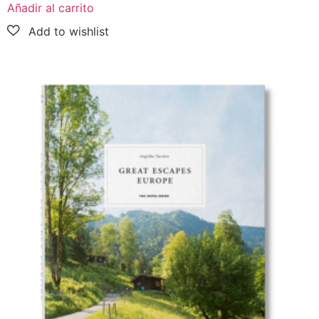
Añadir al carrito