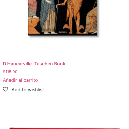
D’Hancarville. Taschen Book
$
115.00
Añadir al carrito