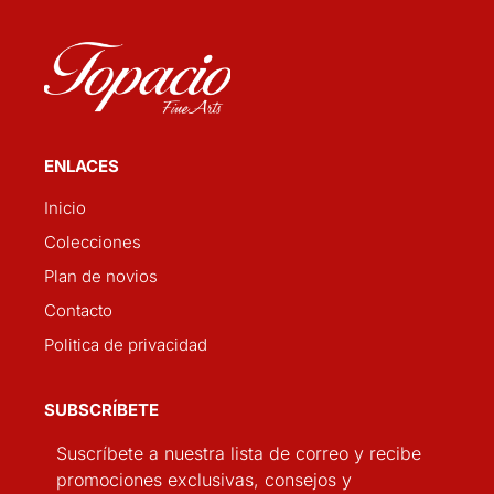
ENLACES
Inicio
Colecciones
Plan de novios
Contacto
Politica de privacidad
SUBSCRÍBETE
Suscríbete a nuestra lista de correo y recibe
promociones exclusivas, consejos y