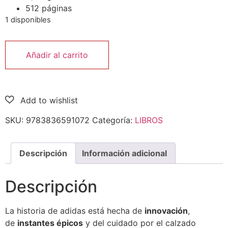
512 páginas
1 disponibles
Añadir al carrito
SKU:
9783836591072
Categoría:
LIBROS
Descripción
Información adicional
Descripción
La historia de adidas está hecha de
innovación
,
de
instantes épicos
y del cuidado por el calzado