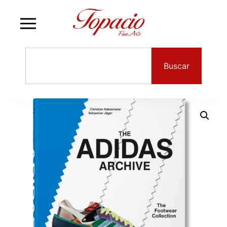
Buscar