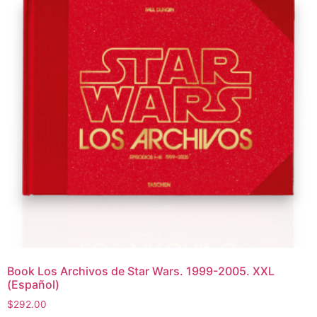
Book Los Archivos de Star Wars. 1999-2005. XXL
(Español)
$
292.00