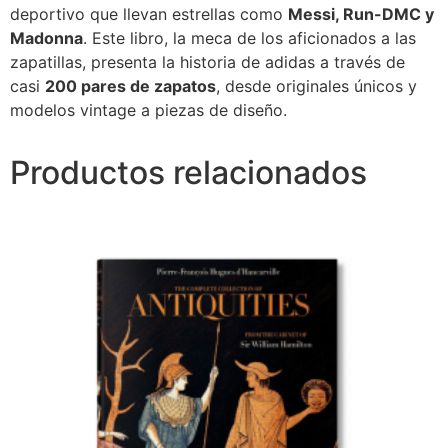
deportivo que llevan estrellas como
Messi, Run-DMC y
Madonna
. Este libro, la meca de los aficionados a las
zapatillas, presenta la historia de adidas a través de
casi
200 pares de zapatos
, desde originales únicos y
modelos vintage a piezas de diseño.
Productos relacionados