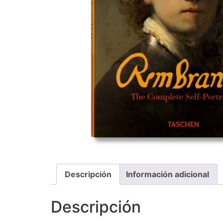
Descripción
Información adicional
Descripción