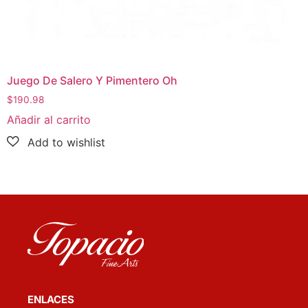
Juego De Salero Y Pimentero Oh
$
190.98
Añadir al carrito
ENLACES