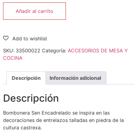
Añadir al carrito
SKU:
33500022
Categoría:
ACCESORIOS DE MESA Y
COCINA
Descripción
Información adicional
Descripción
Bombonera Sen Encadrelado se inspira en las
decoraciones de entrelazos talladas en piedra de la
cultura castrexa.