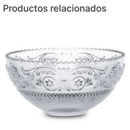
Productos relacionados