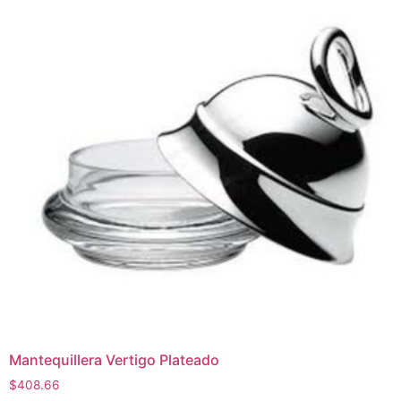
Mantequillera Vertigo Plateado
$
408.66