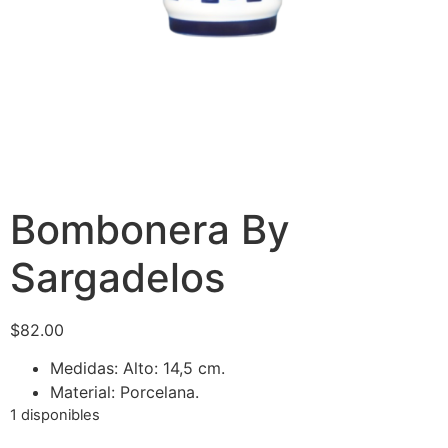
Bombonera By
Sargadelos
$
82.00
Medidas: Alto: 14,5 cm.
Material: Porcelana.
1 disponibles