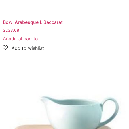
Bowl Arabesque L Baccarat
$
233.08
Añadir al carrito