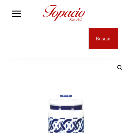
Buscar