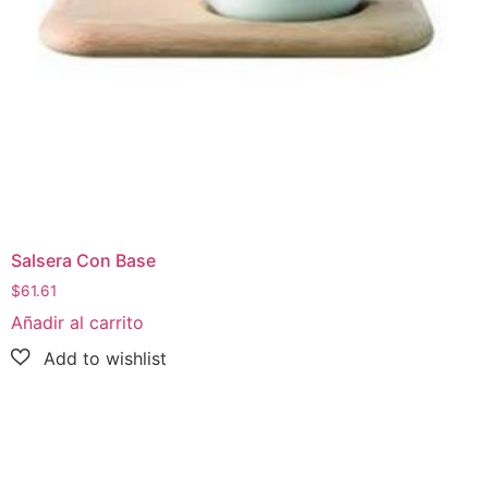
Salsera Con Base
$
61.61
Añadir al carrito