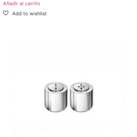
Añadir al carrito