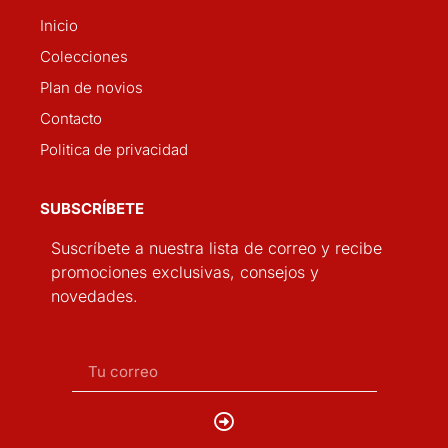
Inicio
Colecciones
Plan de novios
Contacto
Politica de privacidad
SUBSCRÍBETE
Suscríbete a nuestra lista de correo y recibe
promociones exclusivas, consejos y
novedades.