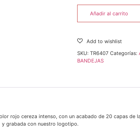
Añadir al carrito
SKU:
TR6407
Categorías:
BANDEJAS
or rojo cereza intenso, con un acabado de 20 capas de lac
 y grabada con nuestro logotipo.