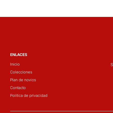
ENLACES
Inicio
S
Colecciones
Plan de novios
Contacto
Politica de privacidad