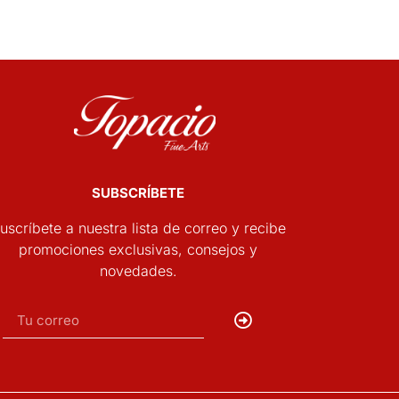
SUBSCRÍBETE
uscríbete a nuestra lista de correo y recibe
promociones exclusivas, consejos y
novedades.