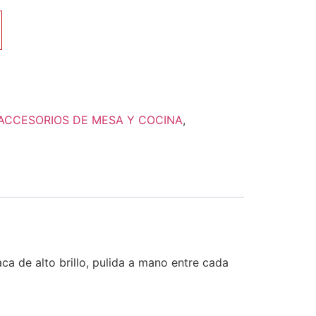
ACCESORIOS DE MESA Y COCINA
,
a de alto brillo, pulida a mano entre cada