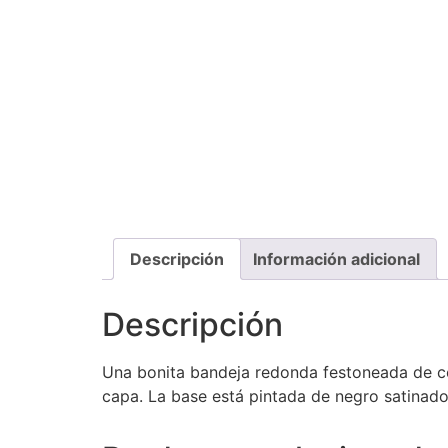
Descripción
Información adicional
Descripción
Una bonita bandeja redonda festoneada de col
capa. La base está pintada de negro satinado