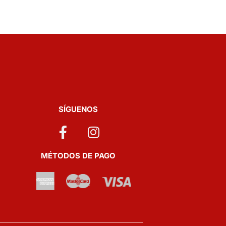
SÍGUENOS
MÉTODOS DE PAGO