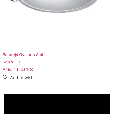
Bandeja Ovalada Albi
$
2,078.00
Añadir al carrito