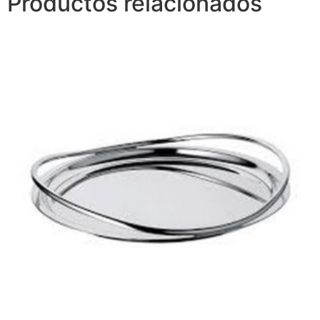
Productos relacionados