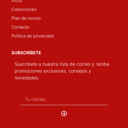
Inicio
Colecciones
Plan de novios
Contacto
Politica de privacidad
SUBSCRÍBETE
Suscríbete a nuestra lista de correo y recibe
promociones exclusivas, consejos y
novedades.