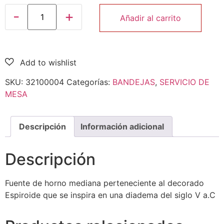
Añadir al carrito
SKU:
32100004
Categorías:
BANDEJAS
,
SERVICIO DE
MESA
Descripción
Información adicional
Descripción
Fuente de horno mediana perteneciente al decorado
Espiroide que se inspira en una diadema del siglo V a.C