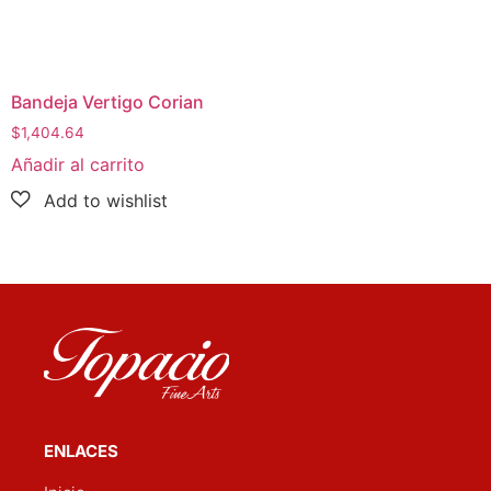
Bandeja Vertigo Corian
$
1,404.64
Añadir al carrito
ENLACES