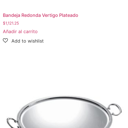
Bandeja Redonda Vertigo Plateado
$
1,121.25
Añadir al carrito