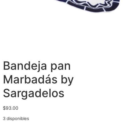
Bandeja pan
Marbadás by
Sargadelos
$
93.00
3 disponibles