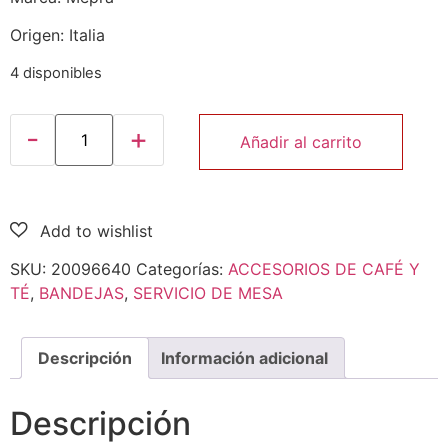
Origen: Italia
4 disponibles
Añadir al carrito
SKU:
20096640
Categorías:
ACCESORIOS DE CAFÉ Y
TÉ
,
BANDEJAS
,
SERVICIO DE MESA
Descripción
Información adicional
Descripción