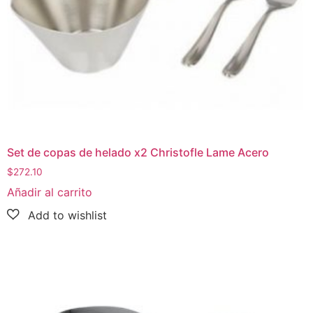
Set de copas de helado x2 Christofle Lame Acero
$
272.10
Añadir al carrito