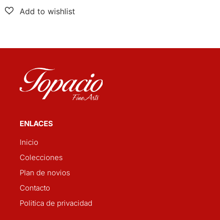
ENLACES
Inicio
Colecciones
Plan de novios
Contacto
Politica de privacidad