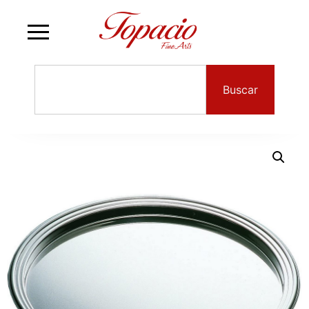
Buscar