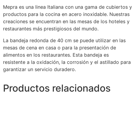
Mepra es una linea Italiana con una gama de cubiertos y
productos para la cocina en acero inoxidable. Nuestras
creaciones se encuentran en las mesas de los hoteles y
restaurantes más prestigiosos del mundo.
La bandeja redonda de 40 cm se puede utilizar en las
mesas de cena en casa o para la presentación de
alimentos en los restaurantes. Esta bandeja es
resistente a la oxidación, la corrosión y el astillado para
garantizar un servicio duradero.
Productos relacionados