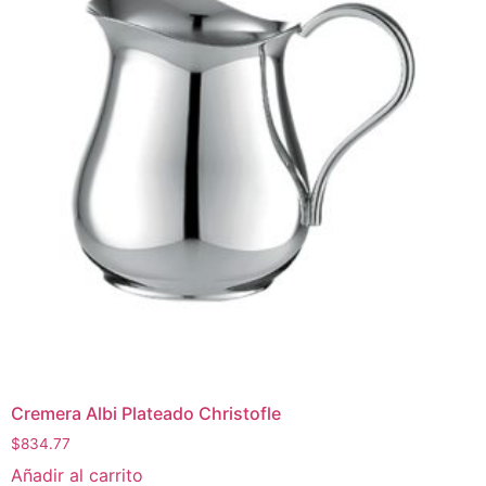
Cremera Albi Plateado Christofle
$
834.77
Añadir al carrito