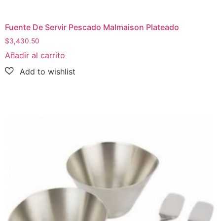
Fuente De Servir Pescado Malmaison Plateado
$
3,430.50
Añadir al carrito