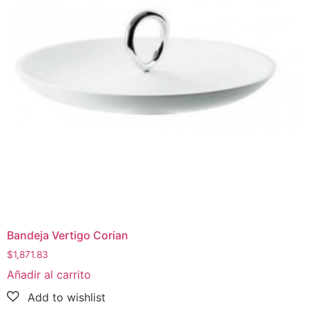
Bandeja Vertigo Corian
$
1,871.83
Añadir al carrito