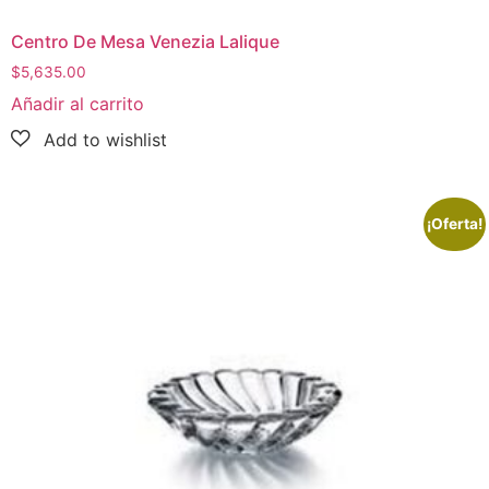
Centro De Mesa Venezia Lalique
$
5,635.00
Añadir al carrito
¡Oferta!