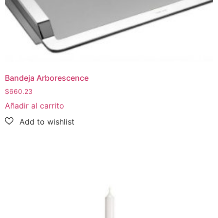
Bandeja Arborescence
$
660.23
Añadir al carrito