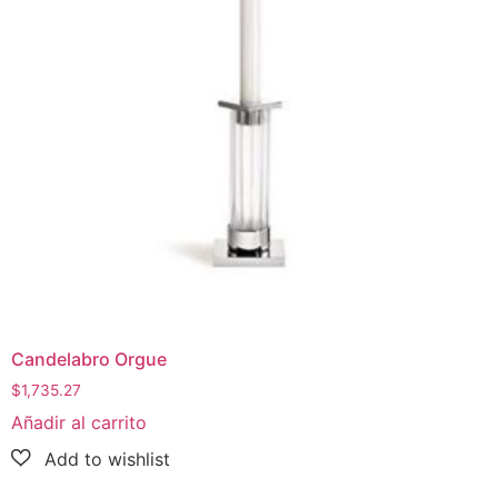
Candelabro Orgue
$
1,735.27
Añadir al carrito