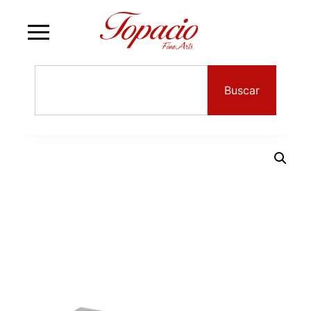
Buscar