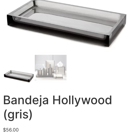
Bandeja Hollywood
(gris)
$
56.00