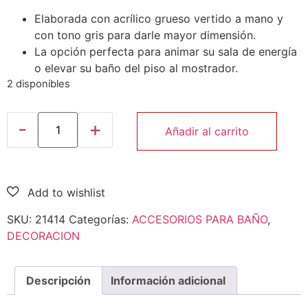
Elaborada con acrílico grueso vertido a mano y
con tono gris para darle mayor dimensión.
La opción perfecta para animar su sala de energía
o elevar su baño del piso al mostrador.
2 disponibles
Añadir al carrito
SKU:
21414
Categorías:
ACCESORIOS PARA BAÑO
,
DECORACION
Descripción
Información adicional