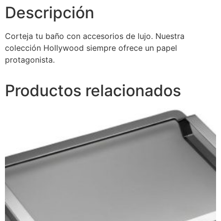
Descripción
Corteja tu baño con accesorios de lujo. Nuestra
colección Hollywood siempre ofrece un papel
protagonista.
Productos relacionados